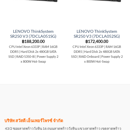
LENOVO ThinkSystem
LENOVO ThinkSystem
SR250 V3 (7DCLA051SG)
SR250 V3 (7DCLA052SG)
฿
188,200.00
฿
172,400.00
CPU Intel Xeon 6333P | RAM 16GB
CPU Intel Xeon 6333P | RAM 16GB
DDR5 | Hard Disk 2x 480GB SATA
DDR5 | Hard Disk 2x 480GB SATA
SSD | RAID 5350-8i | Power Supply 2
SSD | RAID Onboard | Power Supply 2
x 800W Hot-Swap
x 800W Hot-Swap
บริษัท สวัสดี เอ็นเทอร์ไพรซ์ จำกัด
43/2 ซอยลาดพร้าววังหิน 16 ถนนลาดพร้าววังหิน แขวงลาดพร้าว เขตลาดพร้าว