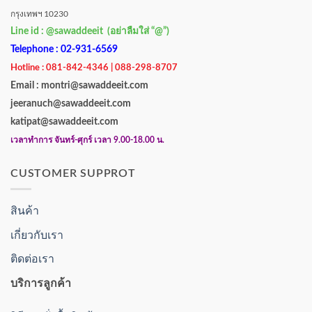
กรุงเทพฯ 10230
Line id : @sawaddeeit (อย่าลืมใส่ “@”)
Telephone : 02-931-6569
Hotline : 081-842-4346 | 088-298-8707
Email : montri@sawaddeeit.com
jeeranuch@sawaddeeit.com
katipat@sawaddeeit.com
เวลาทำการ จันทร์-ศุกร์ เวลา 9.00-18.00 น.
CUSTOMER SUPPROT
สินค้า
เกี่ยวกับเรา
ติดต่อเรา
บริการลูกค้า