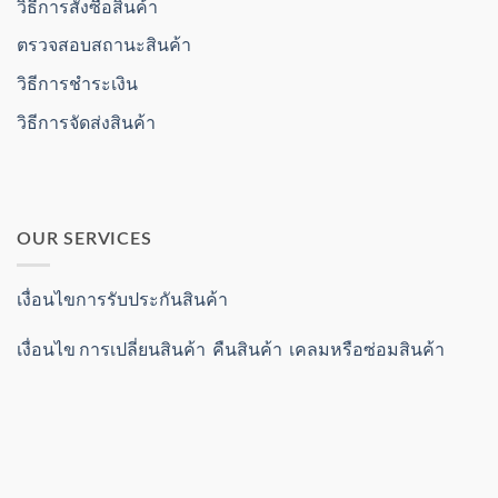
วิธีการสั่งซื้อสินค้า
ตรวจสอบสถานะสินค้า
วิธีการชำระเงิน
วิธีการจัดส่งสินค้า
OUR SERVICES
เงื่อนไขการรับประกันสินค้า
เงื่อนไข การเปลี่ยนสินค้า คืนสินค้า เคลมหรือซ่อมสินค้า