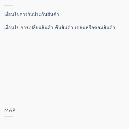
เงื่อนไขการรับประกันสินค้า
เงื่อนไข การเปลี่ยนสินค้า คืนสินค้า เคลมหรือซ่อมสินค้า
MAP