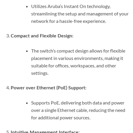
Utilizes Aruba’s Instant On technology,
streamlining the setup and management of your
network for a hassle-free experience.
Compact and Flexible Design:
The switch’s compact design allows for flexible
placement in various environments, making it
suitable for offices, workspaces, and other
settings.
Power over Ethernet (PoE) Support:
Supports PoE, delivering both data and power
over a single Ethernet cable, reducing the need
for additional power sources.
Intuitive Management Interface: