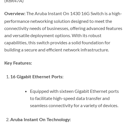
(R8R47A)
The Aruba Instant On 1430 16G Switch is a high-
Overview:
performance networking solution designed to meet the
connectivity needs of businesses, offering advanced features
and versatile deployment options. With its robust
capabilities, this switch provides a solid foundation for
building a secure and efficient network infrastructure.
Key Features:
16 Gigabit Ethernet Ports:
Equipped with sixteen Gigabit Ethernet ports
to facilitate high-speed data transfer and
seamless connectivity for a variety of devices.
Aruba Instant On Technology: