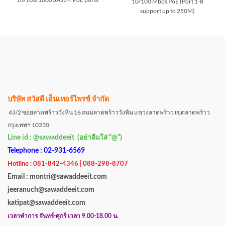
10/100 Mbps PoE (Port 1-8
support up to 250M)
บริษัท สวัสดี เอ็นเทอร์ไพรซ์ จำกัด
43/2 ซอยลาดพร้าววังหิน 16 ถนนลาดพร้าววังหิน แขวงลาดพร้าว เขตลาดพร้าว
กรุงเทพฯ 10230
Line id : @sawaddeeit (อย่าลืมใส่ “@”)
Telephone : 02-931-6569
Hotline : 081-842-4346 | 088-298-8707
Email : montri@sawaddeeit.com
jeeranuch@sawaddeeit.com
katipat@sawaddeeit.com
เวลาทำการ จันทร์-ศุกร์ เวลา 9.00-18.00 น.