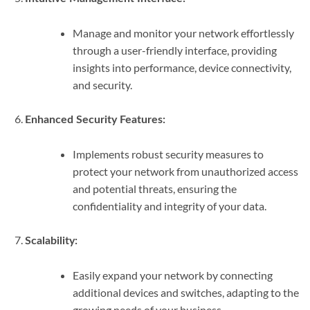
Manage and monitor your network effortlessly
through a user-friendly interface, providing
insights into performance, device connectivity,
and security.
Enhanced Security Features:
Implements robust security measures to
protect your network from unauthorized access
and potential threats, ensuring the
confidentiality and integrity of your data.
Scalability:
Easily expand your network by connecting
additional devices and switches, adapting to the
growing needs of your business.