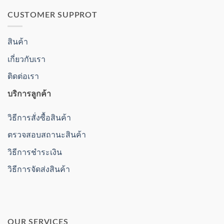
CUSTOMER SUPPROT
สินค้า
เกี่ยวกับเรา
ติดต่อเรา
บริการลูกค้า
วิธีการสั่งซื้อสินค้า
ตรวจสอบสถานะสินค้า
วิธีการชำระเงิน
วิธีการจัดส่งสินค้า
OUR SERVICES