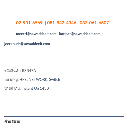
02-931-6569 | 081-842-4346 | 083-061-6607
montri@sawaddeeit.com
|
katipat@sawaddeeit.com|
jeeranuch@sawaddeeit.com
รหัสสินค้า:
R8R47A
หมวดหมู่:
HPE
,
NETWORK
,
Switch
ป้ายกำกับ:
Instant On 1430
คำอธิบาย