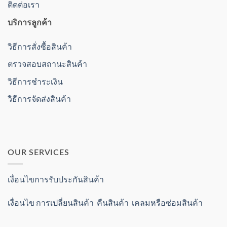
ติดต่อเรา
บริการลูกค้า
วิธีการสั่งซื้อสินค้า
ตรวจสอบสถานะสินค้า
วิธีการชำระเงิน
วิธีการจัดส่งสินค้า
OUR SERVICES
เงื่อนไขการรับประกันสินค้า
เงื่อนไข การเปลี่ยนสินค้า คืนสินค้า เคลมหรือซ่อมสินค้า