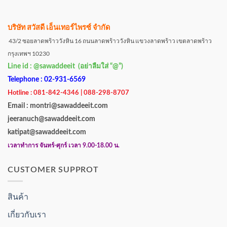
บริษัท สวัสดี เอ็นเทอร์ไพรซ์ จำกัด
43/2 ซอยลาดพร้าววังหิน 16 ถนนลาดพร้าววังหิน แขวงลาดพร้าว เขตลาดพร้าว
กรุงเทพฯ 10230
Line id : @sawaddeeit (อย่าลืมใส่ “@”)
Telephone : 02-931-6569
Hotline : 081-842-4346 | 088-298-8707
Email : montri@sawaddeeit.com
jeeranuch@sawaddeeit.com
katipat@sawaddeeit.com
เวลาทำการ จันทร์-ศุกร์ เวลา 9.00-18.00 น.
CUSTOMER SUPPROT
สินค้า
เกี่ยวกับเรา