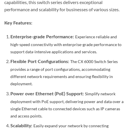
capabilities, this switch series delivers exceptional
performance and scalability for businesses of various sizes.
Key Features:
Experience reliable and
Enterprise-grade Performance:
high-speed connectivity with enterprise-grade performance to
support data-intensive applications and services.
The CX 6000 Switch Series
Flexible Port Configurations:
provides a range of port configurations, accommodating
different network requirements and ensuring flexibility in
deployment.
Simplify network
Power over Ethernet (PoE) Support:
deployment with PoE support, delivering power and data over a
single Ethernet cable to connected devices such as IP cameras
and access points.
Easily expand your network by connecting
Scalability: