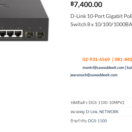
฿
7,400.00
D-Link 10-Port Gigabit P
Switch 8 x 10/100/1000BA
02-931-6569 | 081-842
montri@sawaddeeit.com
|
ka
jeeranuch@sawaddeeit.com
รหัสสินค้า:
DGS-1100-10MPV2
หมวดหมู่:
D-Link
,
NETWORK
ป้ายกำกับ:
DGS-1100