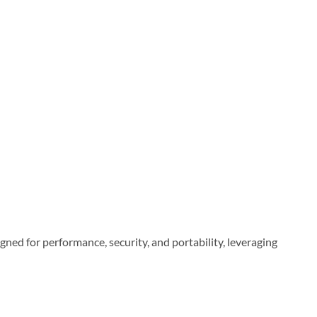
gned for performance, security, and portability, leveraging