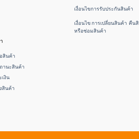
เงื่อนไขการรับประกันสินค้า
เงื่อนไข การเปลี่ยนสินค้า คืน
หรือซ่อมสินค้า
้า
ื้อสินค้า
านะสินค้า
ะเงิน
่งสินค้า