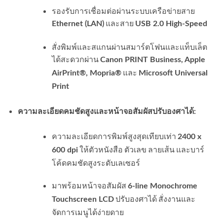
รองรับการเชื่อมต่อผ่านระบบเครือข่ายสาย
และสาย
Ethernet (LAN)
USB 2.0 High-Speed
สั่งพิมพ์และสแกนผ่านสมาร์ตโฟนและแท็บเล็ต
ได้สะดวกผ่าน
Canon PRINT Business, Apple
และ
AirPrint®, Mopria®
Microsoft Universal
Print
ความละเอียดคมชัดสูงและหน้าจอสัมผัสปรับองศาได้:
ความละเอียดการพิมพ์สูงสุดเทียบเท่า
2400 x
ให้ตัวหนังสือ ตัวเลข ลายเส้น และบาร์
600 dpi
โค้ดคมชัดสูงระดับเลเซอร์
มาพร้อมหน้าจอสัมผัส
6-line Monochrome
ปรับองศาได้ สั่งงานและ
Touchscreen LCD
จัดการเมนูได้ง่ายดาย