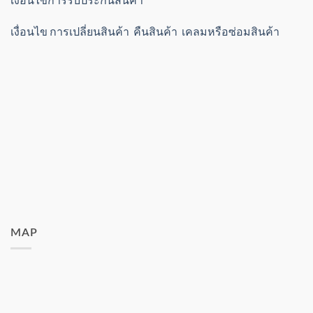
เงื่อนไข การเปลี่ยนสินค้า คืนสินค้า เคลมหรือซ่อมสินค้า
MAP