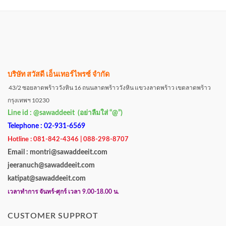
บริษัท สวัสดี เอ็นเทอร์ไพรซ์ จำกัด
43/2 ซอยลาดพร้าววังหิน 16 ถนนลาดพร้าววังหิน แขวงลาดพร้าว เขตลาดพร้าว
กรุงเทพฯ 10230
Line id : @sawaddeeit (อย่าลืมใส่ “@”)
Telephone : 02-931-6569
Hotline : 081-842-4346 | 088-298-8707
Email : montri@sawaddeeit.com
jeeranuch@sawaddeeit.com
katipat@sawaddeeit.com
เวลาทำการ จันทร์-ศุกร์ เวลา 9.00-18.00 น.
CUSTOMER SUPPROT