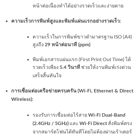
หน้าต่อเนื่องทำได้อย่างรวดเร็วและง่ายดาย
ความเร็วการพิมพ์สูงและพิมพ์แผ่นแรกอย่างรวดเร็ว:
ความเร็วในการพิมพ์ขาวดำมาตรฐาน ISO (A4)
สูงถึง
29 หน้าต่อนาที (ppm)
พิมพ์เอกสารแผ่นแรก (First Print Out Time) ได้
รวดเร็วเพียง
ช่วยให้งานพิมพ์เร่งด่วน
5.4 วินาที
เสร็จสิ้นทันใจ
การเชื่อมต่อเครือข่ายครบครัน (Wi-Fi, Ethernet & Direct
Wireless):
รองรับการเชื่อมต่อไร้สาย
Wi-Fi Dual-Band
และ
สั่งพิมพ์ตรง
(2.4GHz / 5GHz)
Wi-Fi Direct
จากสมาร์ตโฟนได้ทันทีโดยไม่ต้องผ่านเร้าเตอร์