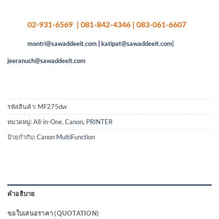
02-931-6569 | 081-842-4346 | 083-061-6607
montri@sawaddeeit.com
|
katipat@sawaddeeit.com|
jeeranuch@sawaddeeit.com
รหัสสินค้า:
MF275dw
หมวดหมู่:
All-in-One
,
Canon
,
PRINTER
ป้ายกำกับ:
Canon MultiFunction
คำอธิบาย
ขอใบเสนอราคา (QUOTATION)