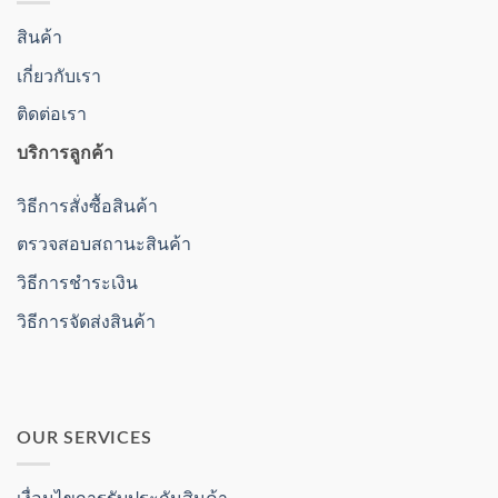
สินค้า
เกี่ยวกับเรา
ติดต่อเรา
บริการลูกค้า
วิธีการสั่งซื้อสินค้า
ตรวจสอบสถานะสินค้า
วิธีการชำระเงิน
วิธีการจัดส่งสินค้า
OUR SERVICES
เงื่อนไขการรับประกันสินค้า