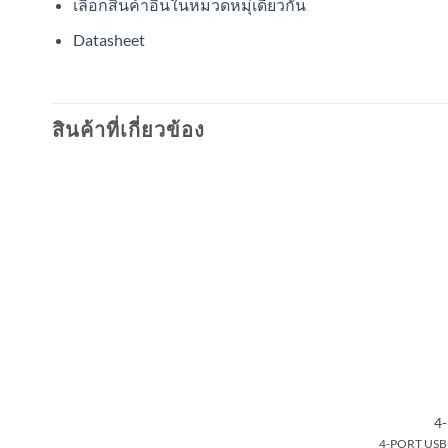
เลืือกสินค้าอื่นในหมวดหมุ่เดียวกัน
Datasheet
สินค้าที่เกี่ยวข้อง
4
4-PORT USB3