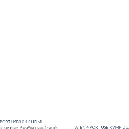
-PORT USB3.0 4K HDMI
ATEN 4 PORT USB KVMP DU
.0 4K HDMI ที่รองรับความละเอียดระดับ