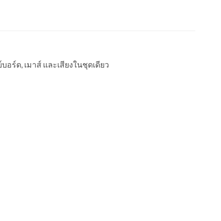
อร์ด, เมาส์ และเสียงในชุดเดียว