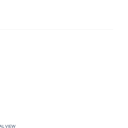
AL VIEW