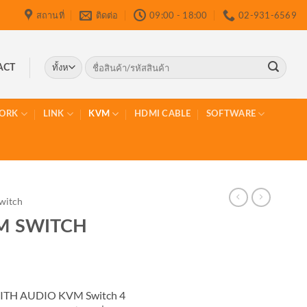
สถานที่
ติดต่อ
09:00 - 18:00
02-931-6569
ค้นหา:
ACT
ORK
LINK
KVM
HDMI CABLE
SOFTWARE
witch
M SWITCH
ITH AUDIO KVM Switch 4