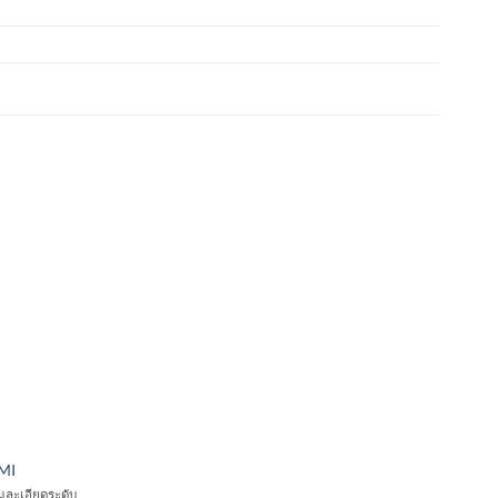
MI
ละเอียดระดับ