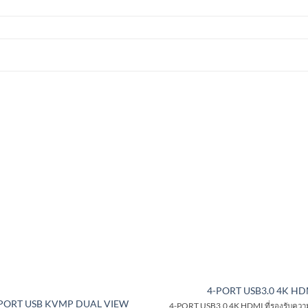
4-PORT USB3.0 4K HD
 PORT USB KVMP DUAL VIEW
4-PORT USB3.0 4K HDMI ที่รองรับความ