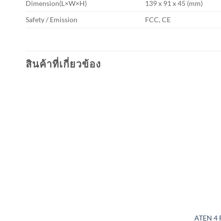
Dimension(L×W×H)
139 x 91 x 45 (mm)
Safety / Emission
FCC, CE
สินค้าที่เกี่ยวข้อง
ATEN 4