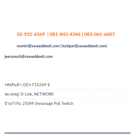
02-931-6569 | 081-842-4346 | 083-061-6607
montri@sawaddeeit.com
|
katipat@sawaddeeit.com|
jeeranuch@sawaddeeit.com
รหัสสินค้า:
DES-F1026P-E
หมวดหมู่:
D-Link
,
NETWORK
ป้ายกำกับ:
250M Unmanage PoE Switch