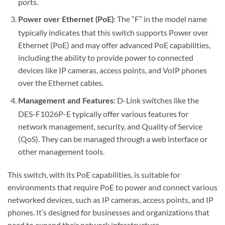
ports.
: The “F” in the model name
Power over Ethernet (PoE)
typically indicates that this switch supports Power over
Ethernet (PoE) and may offer advanced PoE capabilities,
including the ability to provide power to connected
devices like IP cameras, access points, and VoIP phones
over the Ethernet cables.
: D-Link switches like the
Management and Features
DES-F1026P-E typically offer various features for
network management, security, and Quality of Service
(QoS). They can be managed through a web interface or
other management tools.
This switch, with its PoE capabilities, is suitable for
environments that require PoE to power and connect various
networked devices, such as IP cameras, access points, and IP
phones. It’s designed for businesses and organizations that
need to expand their network infrastructure.