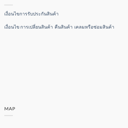
เงื่อนไขการรับประกันสินค้า
เงื่อนไข การเปลี่ยนสินค้า คืนสินค้า เคลมหรือซ่อมสินค้า
MAP