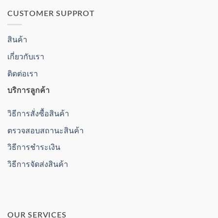
CUSTOMER SUPPROT
สินค้า
เกี่ยวกับเรา
ติดต่อเรา
บริการลูกค้า
วิธีการสั่งซื้อสินค้า
ตรวจสอบสถานะสินค้า
วิธีการชำระเงิน
วิธีการจัดส่งสินค้า
OUR SERVICES