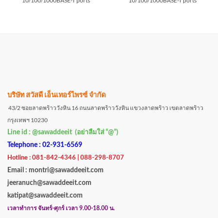
10/100/1000BASE-T ports
10/100/1000BASE-T ports
บริษัท สวัสดี เอ็นเทอร์ไพรซ์ จำกัด
43/2 ซอยลาดพร้าววังหิน 16 ถนนลาดพร้าววังหิน แขวงลาดพร้าว เขตลาดพร้าว
กรุงเทพฯ 10230
Line id : @sawaddeeit (อย่าลืมใส่ “@”)
Telephone : 02-931-6569
Hotline : 081-842-4346 | 088-298-8707
Email : montri@sawaddeeit.com
jeeranuch@sawaddeeit.com
katipat@sawaddeeit.com
เวลาทำการ จันทร์-ศุกร์ เวลา 9.00-18.00 น.