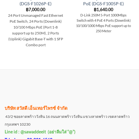
(DGS-F1026P-E)
PoE (DGS-F1005P-E)
฿
7,000.00
฿
1,640.00
24 Port Unmanaged Fast Ethernet
D-Link 250M 5-Port 1000Mbps
Switch with 4 PoE 4 Ports (Downlink)
PoE Switch,
24 Ports (Downlink)
10/100/1000 Mbps PoE support up to
10/100 Mbps PoE (Port 1-8
250 Meter
support up to 250M),
2 Ports
(Uplink) Gigabit Base-T with 1 SFP
Combo port
บริษัท สวัสดี เอ็นเทอร์ไพรซ์ จำกัด
43/2 ซอยลาดพร้าววังหิน 16 ถนนลาดพร้าววังหิน แขวงลาดพร้าว เขตลาดพร้าว
กรุงเทพฯ 10230
Line id : @sawaddeeit (อย่าลืมใส่ “@”)