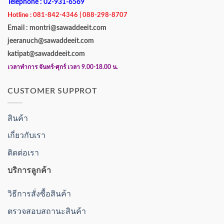
Telephone : 02-931-6569
Hotline : 081-842-4346 | 088-298-8707
Email : montri@sawaddeeit.com
jeeranuch@sawaddeeit.com
katipat@sawaddeeit.com
เวลาทำการ จันทร์-ศุกร์ เวลา 9.00-18.00 น.
CUSTOMER SUPPROT
สินค้า
เกี่ยวกับเรา
ติดต่อเรา
บริการลูกค้า
วิธีการสั่งซื้อสินค้า
ตรวจสอบสถานะสินค้า