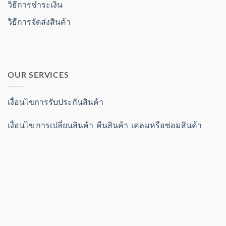
วิธีการชำระเงิน
วิธีการจัดส่งสินค้า
OUR SERVICES
เงื่อนไขการรับประกันสินค้า
เงื่อนไข การเปลี่ยนสินค้า คืนสินค้า เคลมหรือซ่อมสินค้า