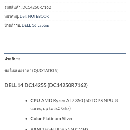
รหัสสินค้า:
DC14250R7162
หมวดหมู่:
Dell
,
NOTEBOOK
ป้ายกำกับ:
DELL 16 Laptop
คำอธิบาย
ขอใบเสนอราคา (QUOTATION)
DELL 14 DC14255 (DC14250R7162)
AMD Ryzen AI 7 350 (50 TOPS NPU, 8
CPU
cores, up to 5.0 Ghz)
Platinum Silver
Color
16GB DDR5 5600MHz
RAM