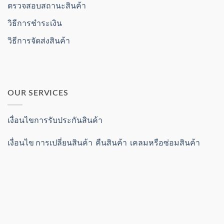
ตรวจสอบสถานะสินค้า
วิธีการชำระเงิน
วิธีการจัดส่งสินค้า
OUR SERVICES
เงื่อนไขการรับประกันสินค้า
เงื่อนไข การเปลี่ยนสินค้า คืนสินค้า เคลมหรือซ่อมสินค้า