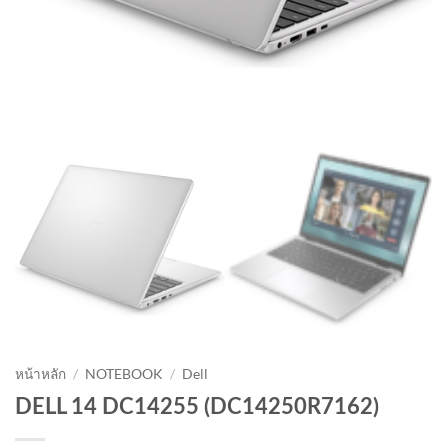
หน้าหลัก
/
NOTEBOOK
/
Dell
DELL 14 DC14255 (DC14250R7162)