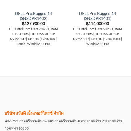
DELL Pro Rugged 14
DELL Pro Rugged 14
(SNSDPR1402)
(SNSDPR1401)
฿
127,900.00
฿
114,000.00
CPU Intel Core Ultra 7 165U | RAM
CPU Intel Core Ultra 5 125U | RAM
16GB DDR5 | HDD 256GB PCIe
16GB DDR5 | HDD 256GB PCIe
NVMe SSD | 14" FHD (1920x1080)
NVMe SSD | 14" FHD (1920x1080) |
Touch | Windows 11 Pro
Windows 11 Pro
บริษัท สวัสดี เอ็นเทอร์ไพรซ์ จำกัด
43/2 ซอยลาดพร้าววังหิน 16 ถนนลาดพร้าววังหิน แขวงลาดพร้าว เขตลาดพร้าว
กรุงเทพฯ 10230