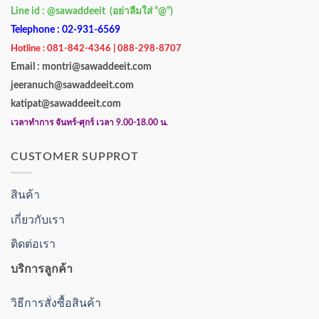
Line id : @sawaddeeit (อย่าลืมใส่ “@”)
Telephone : 02-931-6569
Hotline : 081-842-4346 | 088-298-8707
Email : montri@sawaddeeit.com
jeeranuch@sawaddeeit.com
katipat@sawaddeeit.com
เวลาทำการ จันทร์-ศุกร์ เวลา 9.00-18.00 น.
CUSTOMER SUPPROT
สินค้า
เกี่ยวกับเรา
ติดต่อเรา
บริการลูกค้า
วิธีการสั่งซื้อสินค้า