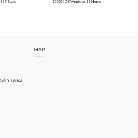
 365 Basic
1200) | OS Windows 11 Home
W
MAP
สินค้า เคลม