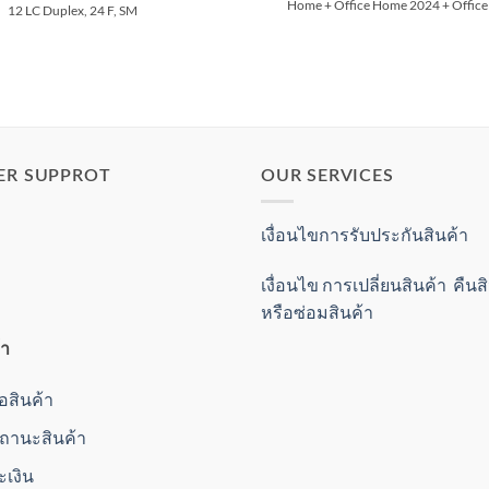
Home + Office Home 2024 + Office
12 LC Duplex, 24 F, SM
ER SUPPROT
OUR SERVICES
เงื่อนไขการรับประกันสินค้า
เงื่อนไข การเปลี่ยนสินค้า คืน
หรือซ่อมสินค้า
้า
ื้อสินค้า
านะสินค้า
ะเงิน