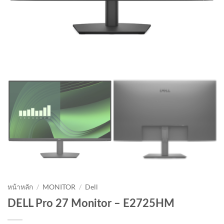
หน้าหลัก
/
MONITOR
/
Dell
DELL Pro 27 Monitor – E2725HM