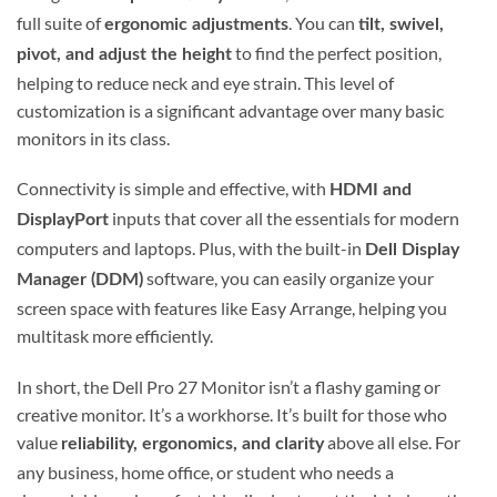
full suite of
. You can
ergonomic adjustments
tilt, swivel,
to find the perfect position,
pivot, and adjust the height
helping to reduce neck and eye strain. This level of
customization is a significant advantage over many basic
monitors in its class.
Connectivity is simple and effective, with
HDMI and
inputs that cover all the essentials for modern
DisplayPort
computers and laptops. Plus, with the built-in
Dell Display
software, you can easily organize your
Manager (DDM)
screen space with features like Easy Arrange, helping you
multitask more efficiently.
In short, the Dell Pro 27 Monitor isn’t a flashy gaming or
creative monitor. It’s a workhorse. It’s built for those who
value
above all else. For
reliability, ergonomics, and clarity
any business, home office, or student who needs a