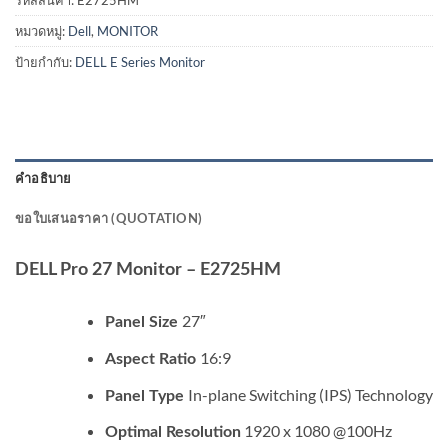
หมวดหมู่:
Dell
,
MONITOR
ป้ายกำกับ:
DELL E Series Monitor
คำอธิบาย
ขอใบเสนอราคา (QUOTATION)
DELL Pro 27 Monitor – E2725HM
27″
Panel Size
16:9
Aspect Ratio
In-plane Switching (IPS) Technology
Panel Type
1920 x 1080 @100Hz
Optimal Resolution