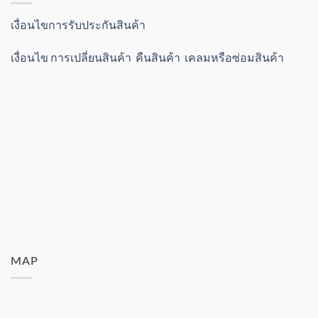
เงื่อนไขการรับประกันสินค้า
เงื่อนไข การเปลี่ยนสินค้า คืนสินค้า เคลมหรือซ่อมสินค้า
MAP