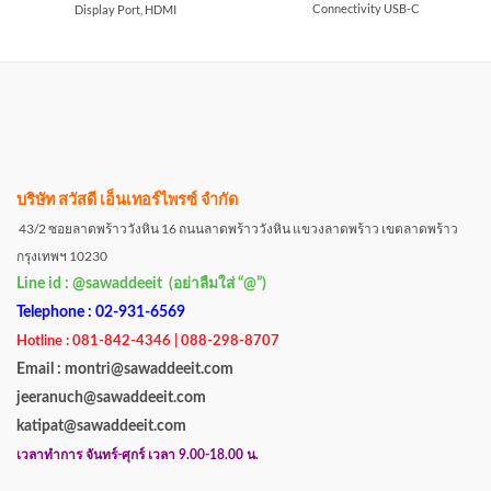
Connectivity USB-C
Display Port, HDMI
บริษัท สวัสดี เอ็นเทอร์ไพรซ์ จำกัด
43/2 ซอยลาดพร้าววังหิน 16 ถนนลาดพร้าววังหิน แขวงลาดพร้าว เขตลาดพร้าว
กรุงเทพฯ 10230
Line id : @sawaddeeit (อย่าลืมใส่ “@”)
Telephone : 02-931-6569
Hotline : 081-842-4346 | 088-298-8707
Email : montri@sawaddeeit.com
jeeranuch@sawaddeeit.com
katipat@sawaddeeit.com
เวลาทำการ จันทร์-ศุกร์ เวลา 9.00-18.00 น.