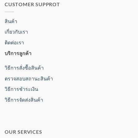
CUSTOMER SUPPROT
สินค้า
เกี่ยวกับเรา
ติดต่อเรา
บริการลูกค้า
วิธีการสั่งซื้อสินค้า
ตรวจสอบสถานะสินค้า
วิธีการชำระเงิน
วิธีการจัดส่งสินค้า
OUR SERVICES