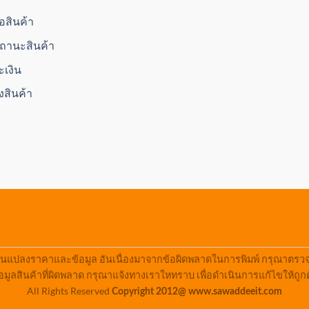
ื้อสินค้า
านะสินค้า
ะเงิน
่งสินค้า
ยนแปลงราคาและข้อมูล อันเนื่องมาจากข้อผิดพลาดในการพิมพ์ กรุณาตรวจสอ
มูลสินค้าที่ผิดพลาด กรุณาแจ้งทางเราใหทราบ เพื่อดำเนินการแก้ไขให้ถูก
All Rights Reserved
Copyright 2012@ www.sawaddeeit.com