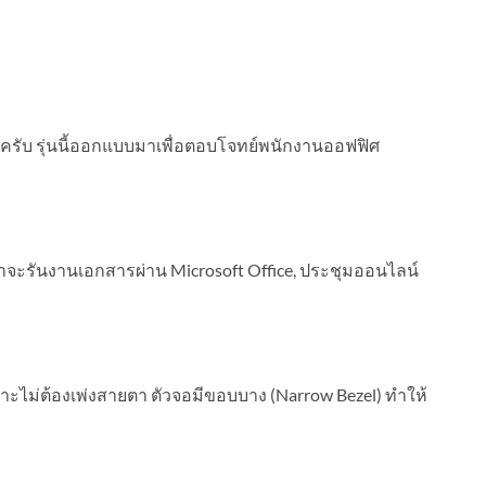
ูครับ รุ่นนี้ออกแบบมาเพื่อตอบโจทย์พนักงานออฟฟิศ
าจะรันงานเอกสารผ่าน Microsoft Office, ประชุมออนไลน์
ไม่ต้องเพ่งสายตา ตัวจอมีขอบบาง (Narrow Bezel) ทำให้