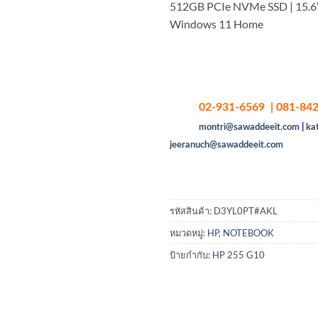
512GB PCIe NVMe SSD | 15.6″
Windows 11 Home
02-931-6569 | 081-842
montri@sawaddeeit.com
|
ka
jeeranuch@sawaddeeit.com
รหัสสินค้า:
D3YL0PT#AKL
หมวดหมู่:
HP
,
NOTEBOOK
ป้ายกำกับ:
HP 255 G10