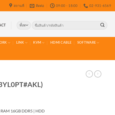
สถานที่
ติดต่อ
09:00 - 18:00
02-931-6569
ค้นหา:
ACT
ORK
LINK
KVM
HDMI CABLE
SOFTWARE
D3YL0PT#AKL)
 | RAM 16GB DDR5 | HDD