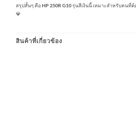
สรุปสั้นๆ คือ
รุ่นสีเงินนี้ เหมาะสำหรับคนที่
HP 250R G10
💎
สินค้าที่เกี่ยวข้อง