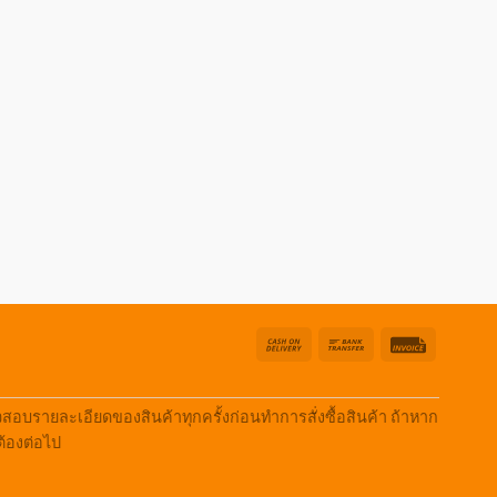
Cash
Bank
Invoice
On
Transfer
Delivery
บรายละเอียดของสินค้าทุกครั้งก่อนทำการสั่งซื้อสินค้า ถ้าหาก
ต้องต่อไป