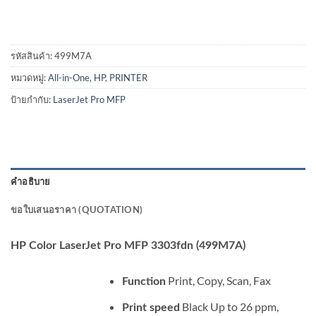
รหัสสินค้า:
499M7A
หมวดหมู่:
All-in-One
,
HP
,
PRINTER
ป้ายกำกับ:
LaserJet Pro MFP
คำอธิบาย
ขอใบเสนอราคา (QUOTATION)
HP Color LaserJet Pro MFP 3303fdn (499M7A)
Print, Copy, Scan, Fax
Function
Black Up to 26 ppm,
Print speed