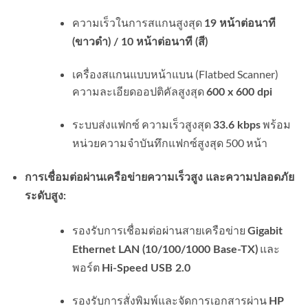
ความเร็วในการสแกนสูงสุด
19 หน้าต่อนาที
(ขาวดำ) / 10 หน้าต่อนาที (สี)
เครื่องสแกนแบบหน้าแบน (Flatbed Scanner)
ความละเอียดออปติคัลสูงสุด
600 x 600 dpi
ระบบส่งแฟกซ์ ความเร็วสูงสุด
พร้อม
33.6 kbps
หน่วยความจำบันทึกแฟกซ์สูงสุด 500 หน้า
การเชื่อมต่อผ่านเครือข่ายความเร็วสูง และความปลอดภัย
ระดับสูง:
รองรับการเชื่อมต่อผ่านสายเครือข่าย
Gigabit
และ
Ethernet LAN (10/100/1000 Base-TX)
พอร์ต
Hi-Speed USB 2.0
รองรับการสั่งพิมพ์และจัดการเอกสารผ่าน
HP