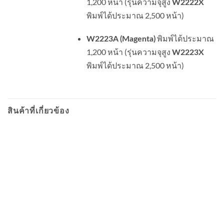
1,200 หน้า (รุ่นความจุสูง
W2222X
พิมพ์ได้ประมาณ 2,500 หน้า)
พิมพ์ได้ประมาณ
W2223A (Magenta)
1,200 หน้า (รุ่นความจุสูง
W2223X
พิมพ์ได้ประมาณ 2,500 หน้า)
สินค้าที่เกี่ยวข้อง