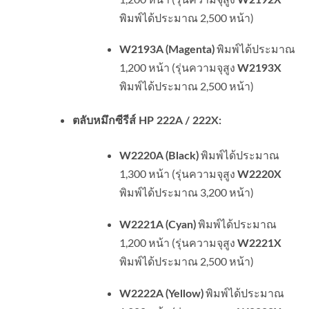
พิมพ์ได้ประมาณ 2,500 หน้า)
พิมพ์ได้ประมาณ
W2193A (Magenta)
1,200 หน้า (รุ่นความจุสูง
W2193X
พิมพ์ได้ประมาณ 2,500 หน้า)
ตลับหมึกซีรีส์ HP 222A / 222X:
พิมพ์ได้ประมาณ
W2220A (Black)
1,300 หน้า (รุ่นความจุสูง
W2220X
พิมพ์ได้ประมาณ 3,200 หน้า)
พิมพ์ได้ประมาณ
W2221A (Cyan)
1,200 หน้า (รุ่นความจุสูง
W2221X
พิมพ์ได้ประมาณ 2,500 หน้า)
พิมพ์ได้ประมาณ
W2222A (Yellow)