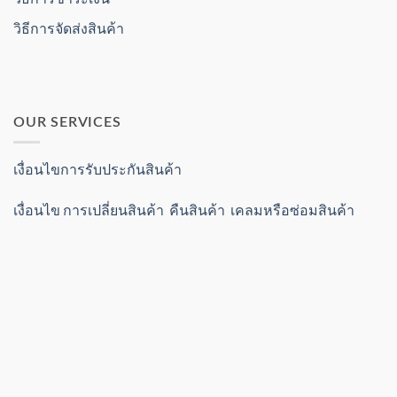
วิธีการจัดส่งสินค้า
OUR SERVICES
เงื่อนไขการรับประกันสินค้า
เงื่อนไข การเปลี่ยนสินค้า คืนสินค้า เคลมหรือซ่อมสินค้า