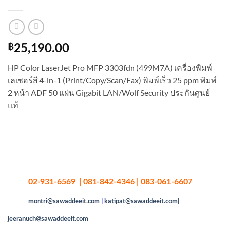
฿
25,190.00
HP Color LaserJet Pro MFP 3303fdn (499M7A) เครื่องพิมพ์
เลเซอร์สี 4-in-1 (Print/Copy/Scan/Fax) พิมพ์เร็ว 25 ppm พิมพ์
2 หน้า ADF 50 แผ่น Gigabit LAN/Wolf Security ประกันศูนย์
แท้
02-931-6569 | 081-842-4346 | 083-061-6607
montri@sawaddeeit.com
|
katipat@sawaddeeit.com|
jeeranuch@sawaddeeit.com