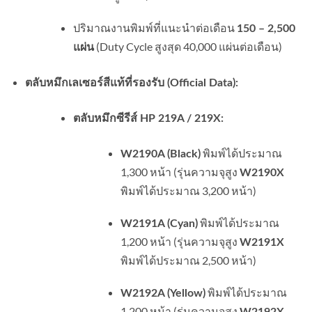
ปริมาณงานพิมพ์ที่แนะนำต่อเดือน
150 – 2,500
(Duty Cycle สูงสุด 40,000 แผ่นต่อเดือน)
แผ่น
ตลับหมึกเลเซอร์สีแท้ที่รองรับ (Official Data):
ตลับหมึกซีรีส์ HP 219A / 219X:
พิมพ์ได้ประมาณ
W2190A (Black)
1,300 หน้า (รุ่นความจุสูง
W2190X
พิมพ์ได้ประมาณ 3,200 หน้า)
พิมพ์ได้ประมาณ
W2191A (Cyan)
1,200 หน้า (รุ่นความจุสูง
W2191X
พิมพ์ได้ประมาณ 2,500 หน้า)
พิมพ์ได้ประมาณ
W2192A (Yellow)
1,200 หน้า (รุ่นความจุสูง
W2192X