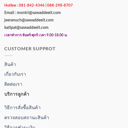
Hotline : 081-842-4346 | 088-298-8707
Email : montri@sawaddeeit.com
jeeranuch@sawaddeeit.com
katipat@sawaddeeit.com
เวลาทำการ จันทร์-ศุกร์ เวลา 9.00-18.00 น.
CUSTOMER SUPPROT
สินค้า
เกี่ยวกับเรา
ติดต่อเรา
บริการลูกค้า
วิธีการสั่งซื้อสินค้า
ตรวจสอบสถานะสินค้า
วิธีการชำระเงิน