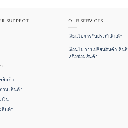
ER SUPPROT
OUR SERVICES
เงื่อนไขการรับประกันสินค้า
เงื่อนไข การเปลี่ยนสินค้า คืน
หรือซ่อมสินค้า
้า
ื้อสินค้า
านะสินค้า
ะเงิน
่งสินค้า