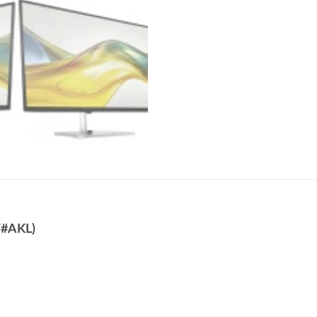
T#AKL)