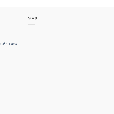
MAP
สินค้า เคลม