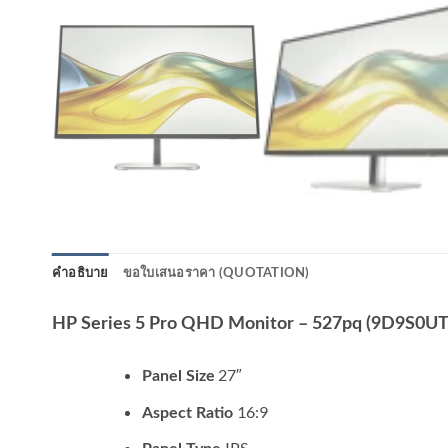
คำอธิบาย
ขอใบเสนอราคา (QUOTATION)
HP Series 5 Pro QHD Monitor – 527pq (9D9S0U
27″
Panel Size
16:9
Aspect Ratio
IPS