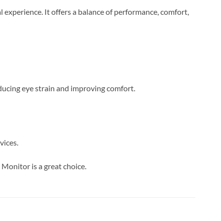
 experience. It offers a balance of performance, comfort,
reducing eye strain and improving comfort.
vices.
Monitor is a great choice.