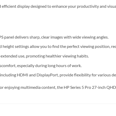
efficient display designed to enhance your productivity and visual
 panel delivers sharp, clear images with wide viewing angles.
and height settings allow you to find the perfect viewing position, 
 extended use, promoting healthier viewing habits.
comfort, especially during long hours of work.
including HDMI and DisplayPort, provide flexibility for various de
or enjoying multimedia content, the HP Series 5 Pro 27-inch QHD 