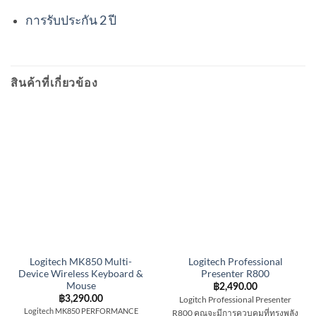
การรับประกัน 2 ปี
สินค้าที่เกี่ยวข้อง
Logitech MK850 Multi-
Logitech Professional
Device Wireless Keyboard &
Presenter R800
Mouse
฿
2,490.00
฿
3,290.00
Logitch Professional Presenter
Logitech MK850 PERFORMANCE
R800 คุณจะมีการควบคุมที่ทรงพลัง