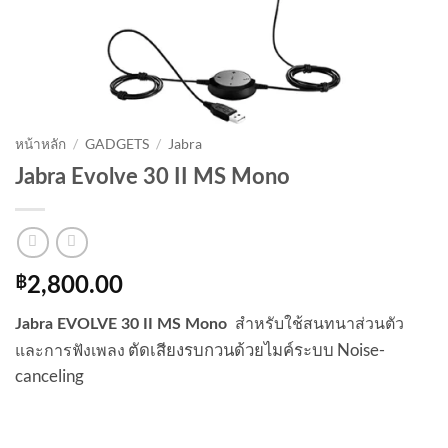
หน้าหลัก
/
GADGETS
/
Jabra
Jabra Evolve 30 II MS Mono
฿
2,800.00
สำหรับใช้สนทนาส่วนตัว
Jabra EVOLVE 30 II MS Mono
ตัดเสียงรบกวนด้วยไมค์ระบบ Noise-
และการฟังเพลง
canceling