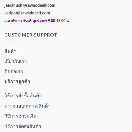
jeeranuch@sawaddeeit.com
katipat@sawaddeeit.com
เวลาทำการ จันทร์-ศุกร์ เวลา 9.00-18.00 น.
CUSTOMER SUPPROT
สินค้า
เกี่ยวกับเรา
ติดต่อเรา
บริการลูกค้า
วิธีการสั่งซื้อสินค้า
ตรวจสอบสถานะสินค้า
วิธีการชำระเงิน
วิธีการจัดส่งสินค้า