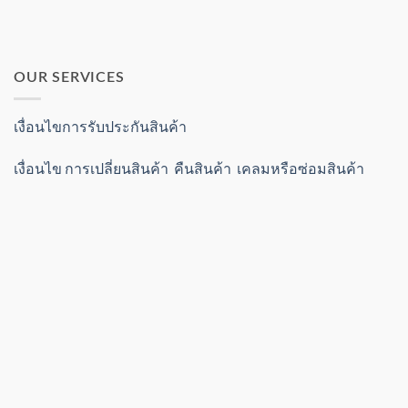
OUR SERVICES
เงื่อนไขการรับประกันสินค้า
เงื่อนไข การเปลี่ยนสินค้า คืนสินค้า เคลมหรือซ่อมสินค้า