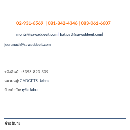
02-931-6569 | 081-842-4346 | 083-061-6607
montri@sawaddeeit.com
|
katipat@sawaddeeit.com|
jeeranuch@sawaddeeit.com
รหัสสินค้า:
5393-823-309
หมวดหมู่:
GADGETS
,
Jabra
ป้ายกำกับ:
หูฟัง Jabra
คำอธิบาย