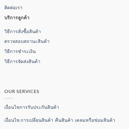
ติดต่อเรา
บริการลูกค้า
วิธีการสั่งซื้อสินค้า
ตรวจสอบสถานะสินค้า
วิธีการชำระเงิน
วิธีการจัดส่งสินค้า
OUR SERVICES
เงื่อนไขการรับประกันสินค้า
เงื่อนไข การเปลี่ยนสินค้า คืนสินค้า เคลมหรือซ่อมสินค้า