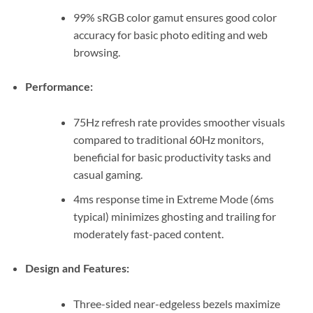
99% sRGB color gamut ensures good color
accuracy for basic photo editing and web
browsing.
Performance:
75Hz refresh rate provides smoother visuals
compared to traditional 60Hz monitors,
beneficial for basic productivity tasks and
casual gaming.
4ms response time in Extreme Mode (6ms
typical) minimizes ghosting and trailing for
moderately fast-paced content.
Design and Features:
Three-sided near-edgeless bezels maximize