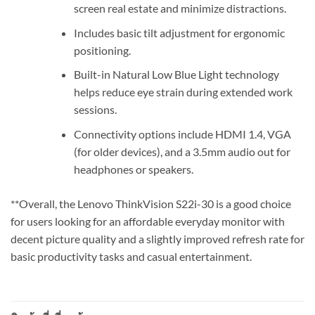
screen real estate and minimize distractions.
Includes basic tilt adjustment for ergonomic
positioning.
Built-in Natural Low Blue Light technology
helps reduce eye strain during extended work
sessions.
Connectivity options include HDMI 1.4, VGA
(for older devices), and a 3.5mm audio out for
headphones or speakers.
**Overall, the Lenovo ThinkVision S22i-30 is a good choice
for users looking for an affordable everyday monitor with
decent picture quality and a slightly improved refresh rate for
basic productivity tasks and casual entertainment.