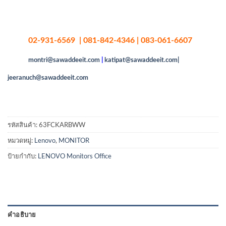
02-931-6569 | 081-842-4346 | 083-061-6607
montri@sawaddeeit.com
|
katipat@sawaddeeit.com|
jeeranuch@sawaddeeit.com
รหัสสินค้า:
63FCKARBWW
หมวดหมู่:
Lenovo
,
MONITOR
ป้ายกำกับ:
LENOVO Monitors Office
คำอธิบาย