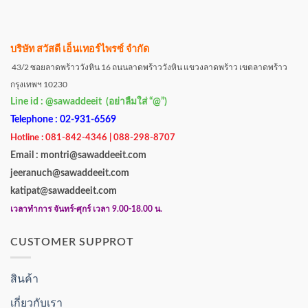
บริษัท สวัสดี เอ็นเทอร์ไพรซ์ จำกัด
43/2 ซอยลาดพร้าววังหิน 16 ถนนลาดพร้าววังหิน แขวงลาดพร้าว เขตลาดพร้าว
กรุงเทพฯ 10230
Line id : @sawaddeeit (อย่าลืมใส่ “@”)
Telephone : 02-931-6569
Hotline : 081-842-4346 | 088-298-8707
Email : montri@sawaddeeit.com
jeeranuch@sawaddeeit.com
katipat@sawaddeeit.com
เวลาทำการ จันทร์-ศุกร์ เวลา 9.00-18.00 น.
CUSTOMER SUPPROT
สินค้า
เกี่ยวกับเรา