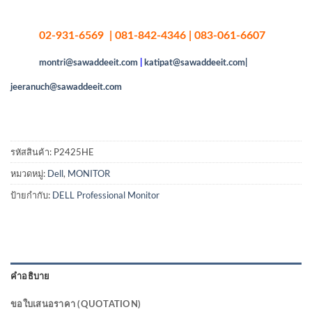
02-931-6569 | 081-842-4346 | 083-061-6607
montri@sawaddeeit.com
|
katipat@sawaddeeit.com|
jeeranuch@sawaddeeit.com
รหัสสินค้า:
P2425HE
หมวดหมู่:
Dell
,
MONITOR
ป้ายกำกับ:
DELL Professional Monitor
คำอธิบาย
ขอใบเสนอราคา (QUOTATION)