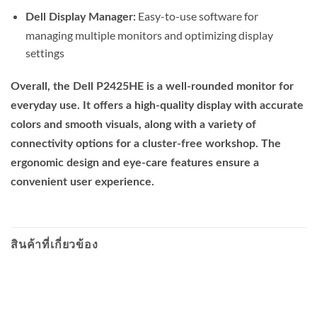
Easy-to-use software for
Dell Display Manager:
managing multiple monitors and optimizing display
settings
Overall, the Dell P2425HE is a well-rounded monitor for
everyday use. It offers a high-quality display with accurate
colors and smooth visuals, along with a variety of
connectivity options for a cluster-free workshop. The
ergonomic design and eye-care features ensure a
convenient user experience.
สินค้าที่เกี่ยวข้อง