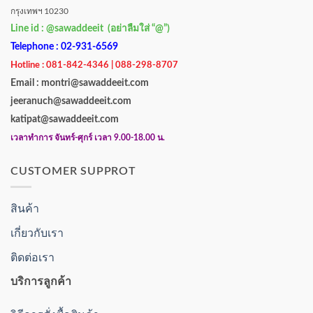
กรุงเทพฯ 10230
Line id : @sawaddeeit (อย่าลืมใส่ “@”)
Telephone : 02-931-6569
Hotline : 081-842-4346 | 088-298-8707
Email : montri@sawaddeeit.com
jeeranuch@sawaddeeit.com
katipat@sawaddeeit.com
เวลาทำการ จันทร์-ศุกร์ เวลา 9.00-18.00 น.
CUSTOMER SUPPROT
สินค้า
เกี่ยวกับเรา
ติดต่อเรา
บริการลูกค้า