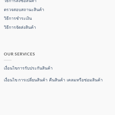
วิธีการสั่งซื้อสินค้า
ตรวจสอบสถานะสินค้า
วิธีการชำระเงิน
วิธีการจัดส่งสินค้า
OUR SERVICES
เงื่อนไขการรับประกันสินค้า
เงื่อนไข การเปลี่ยนสินค้า คืนสินค้า เคลมหรือซ่อมสินค้า