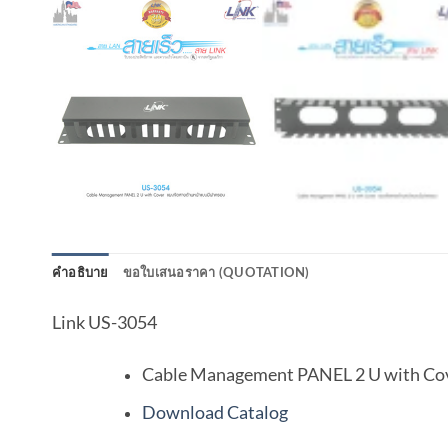
คำอธิบาย
ขอใบเสนอราคา (QUOTATION)
Link US-3054
Cable Management PANEL 2 U with Co
Download Catalog