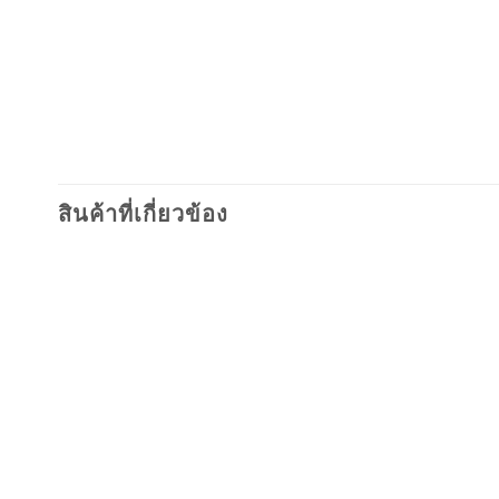
สินค้าที่เกี่ยวข้อง