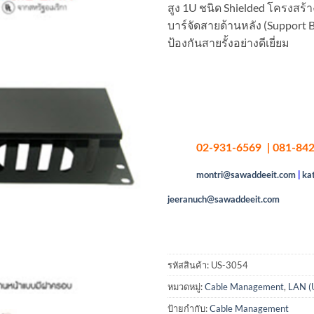
สูง 1U ชนิด Shielded โครงสร้
บาร์จัดสายด้านหลัง (Support
ป้องกันสายรั้งอย่างดีเยี่ยม
02-931-6569 | 081-842
montri@sawaddeeit.com
|
ka
jeeranuch@sawaddeeit.com
รหัสสินค้า:
US-3054
หมวดหมู่:
Cable Management
,
LAN (
ป้ายกำกับ:
Cable Management