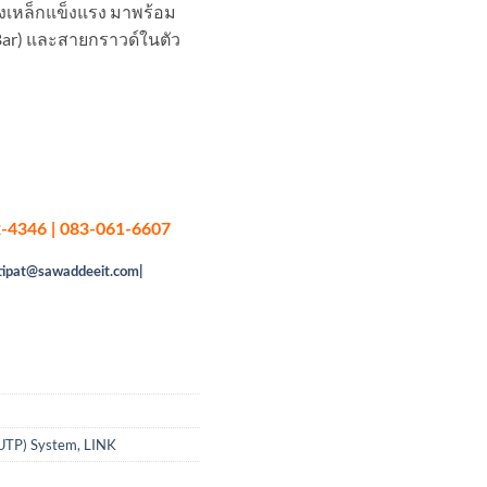
างเหล็กแข็งแรง มาพร้อม
 Bar) และสายกราวด์ในตัว
-4346 | 083-061-6607
tipat@sawaddeeit.com|
UTP) System
,
LINK