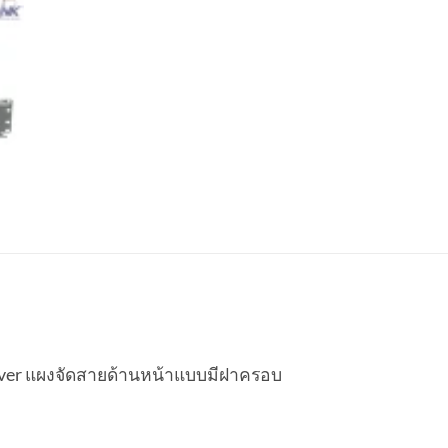
ver แผงจัดสายด้านหน้าแบบมีฝาครอบ