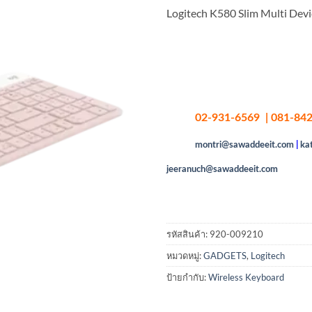
Logitech K580 Slim Multi Dev
02-931-6569 | 081-842
montri@sawaddeeit.com
|
ka
jeeranuch@sawaddeeit.com
รหัสสินค้า:
920-009210
หมวดหมู่:
GADGETS
,
Logitech
ป้ายกำกับ:
Wireless Keyboard