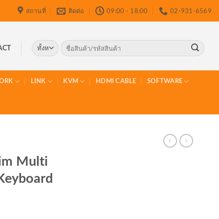
สถานที่
ติดต่อ
09:00 - 18:00
02-931-6569
ค้นหา:
ACT
ORK
LINK
KVM
HDMI CABLE
SOFTWARE
im Multi
 Keyboard