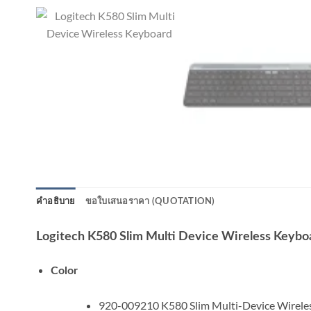
คำอธิบาย
ขอใบเสนอราคา (QUOTATION)
Logitech K580 Slim Multi Device Wireless Keybo
Color
920-009210 K580 Slim Multi-Device Wirele