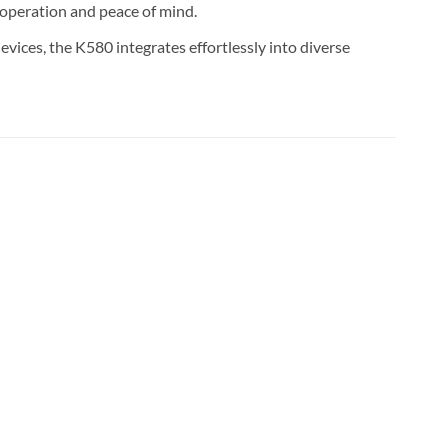
 operation and peace of mind.
ces, the K580 integrates effortlessly into diverse