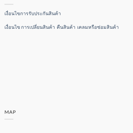
เงื่อนไขการรับประกันสินค้า
เงื่อนไข การเปลี่ยนสินค้า คืนสินค้า เคลมหรือซ่อมสินค้า
MAP