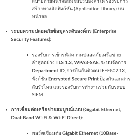
สบายด้วยหน้าจอสัมผัสปรับองศาได้ รองรับการ
สร้างทางลัดฟังก์ชัน (Application Library) บน
หน้าจอ
ระบบความปลอดภัยข้อมูลระดับองค์กร (Enterprise
Security Features):
รองรับการเข้ารหัสความปลอดภัยเครือข่าย
ล่าสุดอย่าง
, ระบบจัดการ
TLS 1.3, WPA3-SAE
, การยืนยันตัวตน IEEE802.1X,
Department ID
ฟังก์ชัน
ป้องกันเอกสาร
Encrypted Secure Print
ลับรั่วไหล และรองรับการทำงานร่วมกับระบบ
SIEM
การเชื่อมต่อเครือข่ายสมบูรณ์แบบ (Gigabit Ethernet,
Dual-Band Wi-Fi & Wi-Fi Direct):
พอร์ตเชื่อมต่อ
Gigabit Ethernet (10Base-