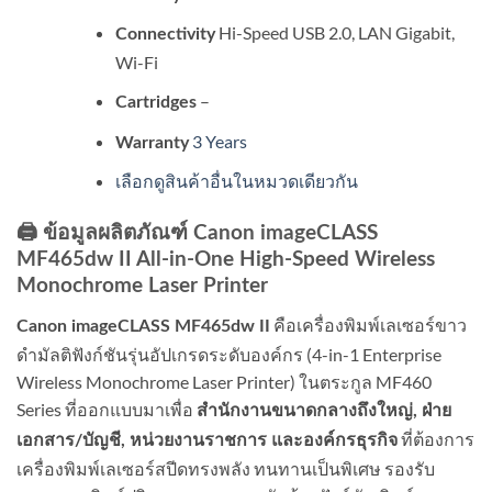
Hi-Speed USB 2.0, LAN Gigabit,
Connectivity
Wi-Fi
–
Cartridges
3 Years
Warranty
เลือกดูสินค้าอื่นในหมวดเดียวกัน
🖨️ ข้อมูลผลิตภัณฑ์ Canon imageCLASS
MF465dw II All-in-One High-Speed Wireless
Monochrome Laser Printer
คือเครื่องพิมพ์เลเซอร์ขาว
Canon imageCLASS MF465dw II
ดำมัลติฟังก์ชันรุ่นอัปเกรดระดับองค์กร (4-in-1 Enterprise
Wireless Monochrome Laser Printer) ในตระกูล MF460
Series ที่ออกแบบมาเพื่อ
สำนักงานขนาดกลางถึงใหญ่, ฝ่าย
ที่ต้องการ
เอกสาร/บัญชี, หน่วยงานราชการ และองค์กรธุรกิจ
เครื่องพิมพ์เลเซอร์สปีดทรงพลัง ทนทานเป็นพิเศษ รองรับ