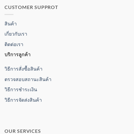
CUSTOMER SUPPROT
สินค้า
เกี่ยวกับเรา
ติดต่อเรา
บริการลูกค้า
วิธีการสั่งซื้อสินค้า
ตรวจสอบสถานะสินค้า
วิธีการชำระเงิน
วิธีการจัดส่งสินค้า
OUR SERVICES