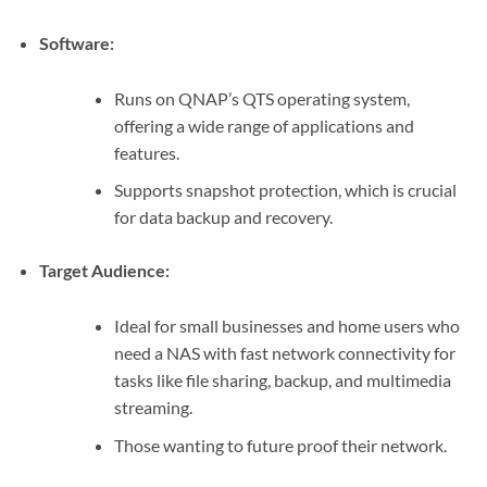
Software:
Runs on QNAP’s QTS operating system,
offering a wide range of applications and
features.
Supports snapshot protection, which is crucial
for data backup and recovery.
Target Audience:
Ideal for small businesses and home users who
need a NAS with fast network connectivity for
tasks like file sharing, backup, and multimedia
streaming.
Those wanting to future proof their network.