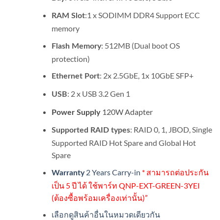
:1 x SODIMM DDR4 Support ECC
RAM Slot
memory
: 512MB (Dual boot OS
Flash Memory
protection)
: 2x 2.5GbE, 1x 10GbE SFP+
Ethernet Port
: 2 x USB 3.2 Gen 1
USB
120W Adapter
Power Supply
: RAID 0, 1, JBOD, Single
Supported RAID types
Supported RAID Hot Spare and Global Hot
Spare
2 Years Carry-in
* สามารถต่อประกัน
Warranty
เป็น 5 ปี ได้ ใช้พาร์ท QNP-EXT-GREEN-3YEI
(ต้องซื้อพร้อมเครื่องเท่านั้น)”
เลือกดูสินค้าอื่นในหมวดเดียวกัน