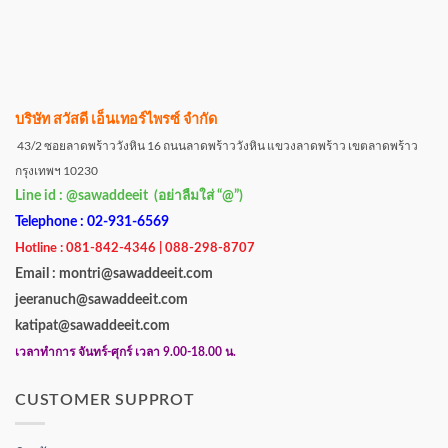
บริษัท สวัสดี เอ็นเทอร์ไพรซ์ จำกัด
43/2 ซอยลาดพร้าววังหิน 16 ถนนลาดพร้าววังหิน แขวงลาดพร้าว เขตลาดพร้าว
กรุงเทพฯ 10230
Line id : @sawaddeeit (อย่าลืมใส่ “@”)
Telephone : 02-931-6569
Hotline : 081-842-4346 | 088-298-8707
Email : montri@sawaddeeit.com
jeeranuch@sawaddeeit.com
katipat@sawaddeeit.com
เวลาทำการ จันทร์-ศุกร์ เวลา 9.00-18.00 น.
CUSTOMER SUPPROT