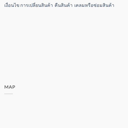
เงื่อนไข การเปลี่ยนสินค้า คืนสินค้า เคลมหรือซ่อมสินค้า
MAP