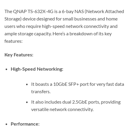
The QNAP TS-632X-4G is a 6-bay NAS (Network Attached
Storage) device designed for small businesses and home
users who require high-speed network connectivity and
ample storage capacity. Here’s a breakdown of its key
features:
Key Features:
High-Speed Networking:
It boasts a 10GbE SFP+ port for very fast data
transfers.
It also includes dual 2.5GbE ports, providing
versatile network connectivity.
Performance: