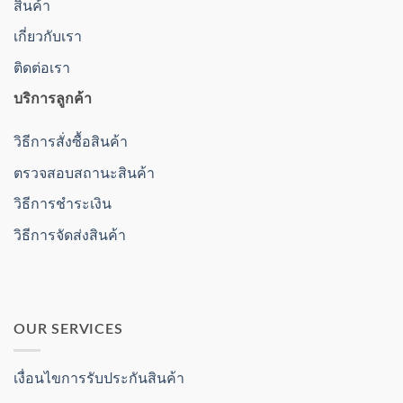
สินค้า
เกี่ยวกับเรา
ติดต่อเรา
บริการลูกค้า
วิธีการสั่งซื้อสินค้า
ตรวจสอบสถานะสินค้า
วิธีการชำระเงิน
วิธีการจัดส่งสินค้า
OUR SERVICES
เงื่อนไขการรับประกันสินค้า