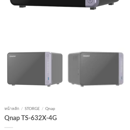
หน้าหลัก
/
STORGE
/
Qnap
Qnap TS-632X-4G