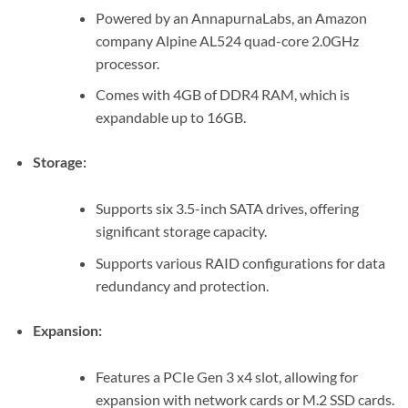
Powered by an AnnapurnaLabs, an Amazon
company Alpine AL524 quad-core 2.0GHz
processor.
Comes with 4GB of DDR4 RAM, which is
expandable up to 16GB.
Storage:
Supports six 3.5-inch SATA drives, offering
significant storage capacity.
Supports various RAID configurations for data
redundancy and protection.
Expansion:
Features a PCIe Gen 3 x4 slot, allowing for
expansion with network cards or M.2 SSD cards.