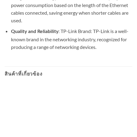
power consumption based on the length of the Ethernet
cables connected, saving energy when shorter cables are
used.
: TP-Link Brand: TP-Link is a well-
Quality and Reliability
known brand in the networking industry, recognized for
producing a range of networking devices.
สินค้าที่เกี่ยวข้อง