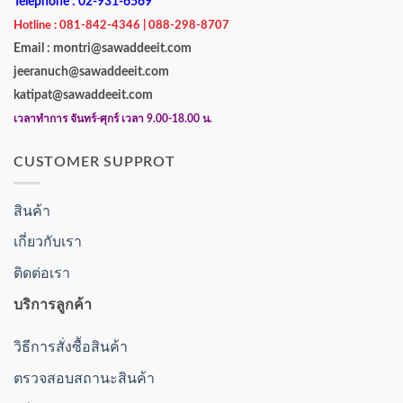
Telephone : 02-931-6569
Hotline : 081-842-4346 | 088-298-8707
Email : montri@sawaddeeit.com
jeeranuch@sawaddeeit.com
katipat@sawaddeeit.com
เวลาทำการ จันทร์-ศุกร์ เวลา 9.00-18.00 น.
CUSTOMER SUPPROT
สินค้า
เกี่ยวกับเรา
ติดต่อเรา
บริการลูกค้า
วิธีการสั่งซื้อสินค้า
ตรวจสอบสถานะสินค้า