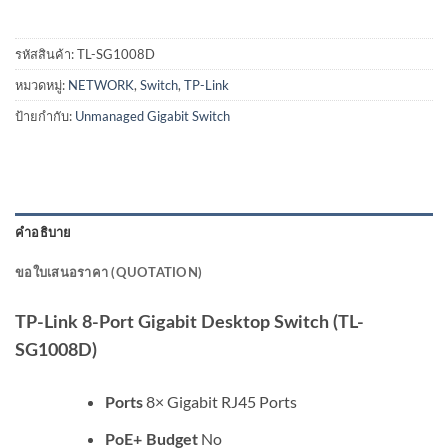
รหัสสินค้า:
TL-SG1008D
หมวดหมู่:
NETWORK
,
Switch
,
TP-Link
ป้ายกำกับ:
Unmanaged Gigabit Switch
คำอธิบาย
ขอใบเสนอราคา (QUOTATION)
TP-Link 8-Port Gigabit Desktop Switch (TL-
SG1008D)
8× Gigabit RJ45 Ports
Ports
No
PoE+ Budget