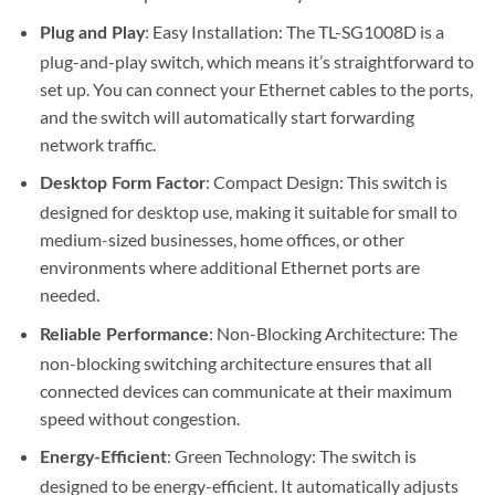
: Easy Installation: The TL-SG1008D is a
Plug and Play
plug-and-play switch, which means it’s straightforward to
set up. You can connect your Ethernet cables to the ports,
and the switch will automatically start forwarding
network traffic.
: Compact Design: This switch is
Desktop Form Factor
designed for desktop use, making it suitable for small to
medium-sized businesses, home offices, or other
environments where additional Ethernet ports are
needed.
: Non-Blocking Architecture: The
Reliable Performance
non-blocking switching architecture ensures that all
connected devices can communicate at their maximum
speed without congestion.
: Green Technology: The switch is
Energy-Efficient
designed to be energy-efficient. It automatically adjusts