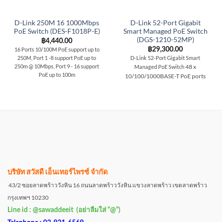
D-Link 250M 16 1000Mbps
D-Link 52-Port Gigabit
PoE Switch (DES-F1018P-E)
Smart Managed PoE Switch
(DGS-1210-52MP)
฿
4,440.00
฿
29,300.00
16 Ports 10/100M PoE support up to
250M, Port 1 -8 support PoE up to
D-Link 52-Port Gigabit Smart
250m @ 10Mbps, Port 9 - 16 support
48 x
Managed PoE Switch
PoE up to 100m
10/100/1000BASE-T PoE ports
บริษัท สวัสดี เอ็นเทอร์ไพรซ์ จำกัด
43/2 ซอยลาดพร้าววังหิน 16 ถนนลาดพร้าววังหิน แขวงลาดพร้าว เขตลาดพร้าว
กรุงเทพฯ 10230
Line id : @sawaddeeit (อย่าลืมใส่ “@”)