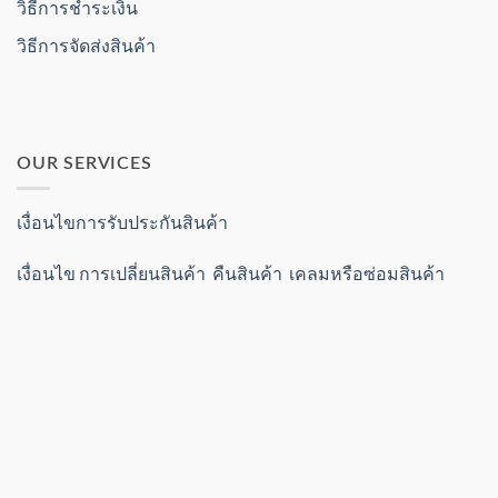
วิธีการชำระเงิน
วิธีการจัดส่งสินค้า
OUR SERVICES
เงื่อนไขการรับประกันสินค้า
เงื่อนไข การเปลี่ยนสินค้า คืนสินค้า เคลมหรือซ่อมสินค้า