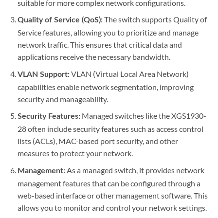
suitable for more complex network configurations.
The switch supports Quality of
Quality of Service (QoS):
Service features, allowing you to prioritize and manage
network traffic. This ensures that critical data and
applications receive the necessary bandwidth.
VLAN (Virtual Local Area Network)
VLAN Support:
capabilities enable network segmentation, improving
security and manageability.
Managed switches like the XGS1930-
Security Features:
28 often include security features such as access control
lists (ACLs), MAC-based port security, and other
measures to protect your network.
As a managed switch, it provides network
Management:
management features that can be configured through a
web-based interface or other management software. This
allows you to monitor and control your network settings.