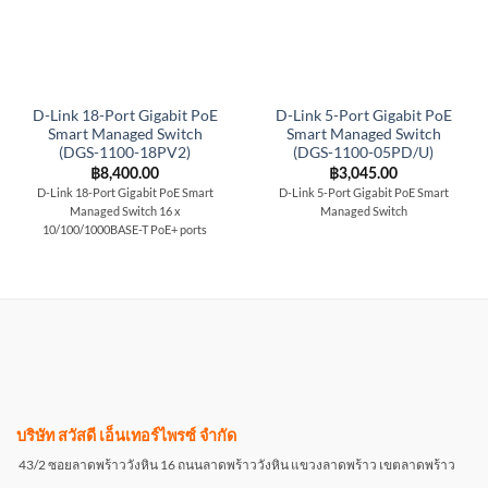
D-Link 18-Port Gigabit PoE
D-Link 5-Port Gigabit PoE
Smart Managed Switch
Smart Managed Switch
(DGS-1100-18PV2)
(DGS-1100-05PD/U)
฿
8,400.00
฿
3,045.00
D-Link 18-Port Gigabit PoE Smart
D-Link 5-Port Gigabit PoE Smart
Managed Switch 16 x
Managed Switch
10/100/1000BASE-T PoE+ ports
บริษัท สวัสดี เอ็นเทอร์ไพรซ์ จำกัด
43/2 ซอยลาดพร้าววังหิน 16 ถนนลาดพร้าววังหิน แขวงลาดพร้าว เขตลาดพร้าว