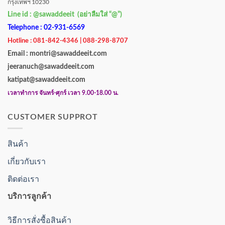
กรุงเทพฯ 10230
Line id : @sawaddeeit (อย่าลืมใส่ “@”)
Telephone : 02-931-6569
Hotline : 081-842-4346 | 088-298-8707
Email : montri@sawaddeeit.com
jeeranuch@sawaddeeit.com
katipat@sawaddeeit.com
เวลาทำการ จันทร์-ศุกร์ เวลา 9.00-18.00 น.
CUSTOMER SUPPROT
สินค้า
เกี่ยวกับเรา
ติดต่อเรา
บริการลูกค้า
วิธีการสั่งซื้อสินค้า