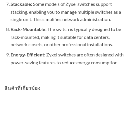
Some models of Zyxel switches support
Stackable:
stacking, enabling you to manage multiple switches as a
single unit. This simplifies network administration.
The switch is typically designed to be
Rack-Mountable:
rack-mounted, making it suitable for data centers,
network closets, or other professional installations.
Zyxel switches are often designed with
Energy-Efficient:
power-saving features to reduce energy consumption.
สินค้าที่เกี่ยวข้อง