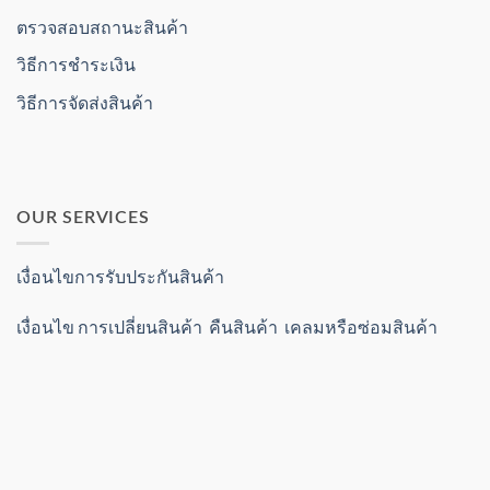
ตรวจสอบสถานะสินค้า
วิธีการชำระเงิน
วิธีการจัดส่งสินค้า
OUR SERVICES
เงื่อนไขการรับประกันสินค้า
เงื่อนไข การเปลี่ยนสินค้า คืนสินค้า เคลมหรือซ่อมสินค้า