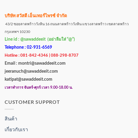
บริษัท สวัสดี เอ็นเทอร์ไพรซ์ จำกัด
43/2 ซอยลาดพร้าววังหิน 16 ถนนลาดพร้าววังหิน แขวงลาดพร้าว เขตลาดพร้าว
กรุงเทพฯ 10230
Line id : @sawaddeeit (อย่าลืมใส่ “@”)
Telephone : 02-931-6569
Hotline : 081-842-4346 | 088-298-8707
Email : montri@sawaddeeit.com
jeeranuch@sawaddeeit.com
katipat@sawaddeeit.com
เวลาทำการ จันทร์-ศุกร์ เวลา 9.00-18.00 น.
CUSTOMER SUPPROT
สินค้า
เกี่ยวกับเรา