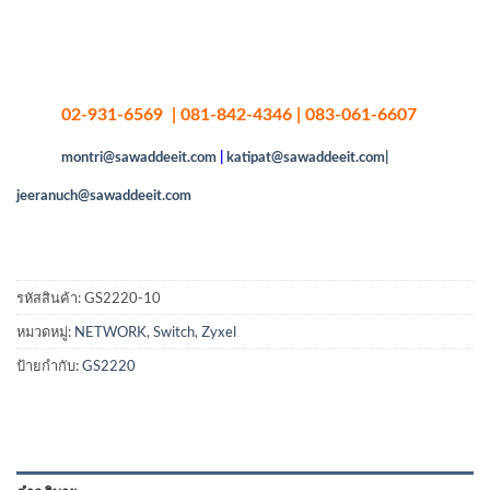
02-931-6569 | 081-842-4346 | 083-061-6607
montri@sawaddeeit.com
|
katipat@sawaddeeit.com|
jeeranuch@sawaddeeit.com
รหัสสินค้า:
GS2220-10
หมวดหมู่:
NETWORK
,
Switch
,
Zyxel
ป้ายกำกับ:
GS2220