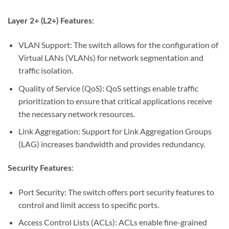
:
Layer 2+ (L2+) Features
VLAN Support: The switch allows for the configuration of
Virtual LANs (VLANs) for network segmentation and
traffic isolation.
Quality of Service (QoS): QoS settings enable traffic
prioritization to ensure that critical applications receive
the necessary network resources.
Link Aggregation: Support for Link Aggregation Groups
(LAG) increases bandwidth and provides redundancy.
:
Security Features
Port Security: The switch offers port security features to
control and limit access to specific ports.
Access Control Lists (ACLs): ACLs enable fine-grained