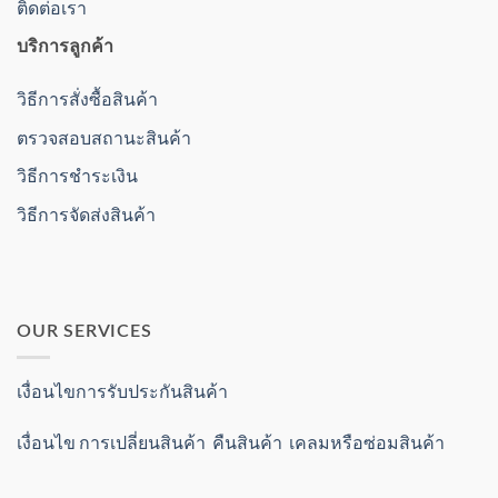
ติดต่อเรา
บริการลูกค้า
วิธีการสั่งซื้อสินค้า
ตรวจสอบสถานะสินค้า
วิธีการชำระเงิน
วิธีการจัดส่งสินค้า
OUR SERVICES
เงื่อนไขการรับประกันสินค้า
เงื่อนไข การเปลี่ยนสินค้า คืนสินค้า เคลมหรือซ่อมสินค้า