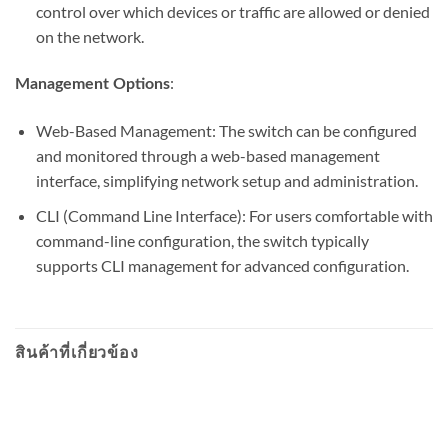
control over which devices or traffic are allowed or denied
on the network.
:
Management Options
Web-Based Management: The switch can be configured
and monitored through a web-based management
interface, simplifying network setup and administration.
CLI (Command Line Interface): For users comfortable with
command-line configuration, the switch typically
supports CLI management for advanced configuration.
สินค้าที่เกี่ยวข้อง