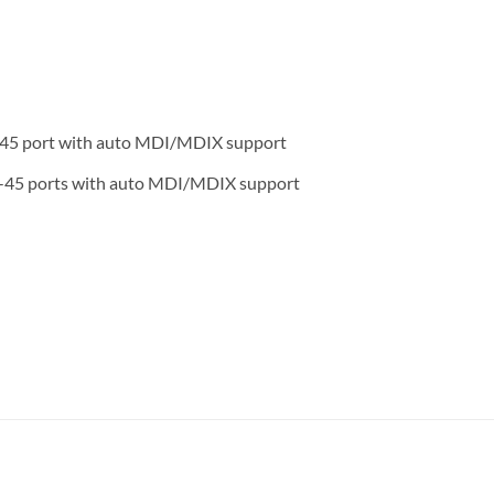
45 port with auto MDI/MDIX support
-45 ports with auto MDI/MDIX support