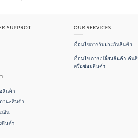
ER SUPPROT
OUR SERVICES
เงื่อนไขการรับประกันสินค้า
เงื่อนไข การเปลี่ยนสินค้า คืน
หรือซ่อมสินค้า
้า
ื้อสินค้า
านะสินค้า
ะเงิน
่งสินค้า