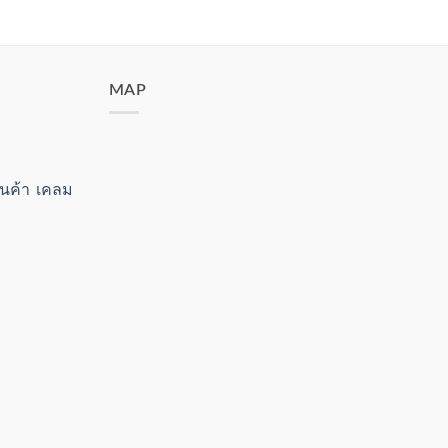
MAP
สินค้า เคลม