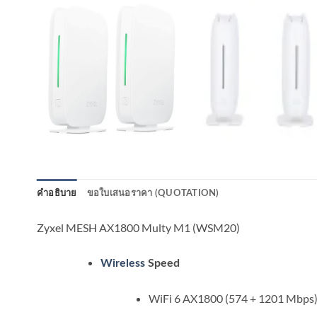
คำอธิบาย
ขอใบเสนอราคา (QUOTATION)
Zyxel MESH AX1800 Multy M1 (WSM20)
Wireless
Speed
WiFi 6 AX1800 (574 + 1201 Mbps