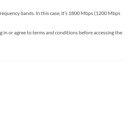
requency bands. In this case, it’s 1800 Mbps (1200 Mbps
log in or agree to terms and conditions before accessing the