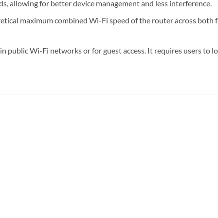
, allowing for better device management and less interference.
retical maximum combined Wi-Fi speed of the router across both f
d in public Wi-Fi networks or for guest access. It requires users to 