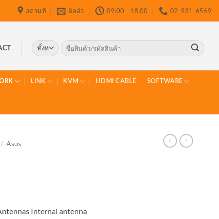
สถานที่
ติดต่อ
09:00 - 18:00
02-931-6569
ค้นหา:
ACT
ORK
LINK
KVM
HDMI CABLE
SOFTWARE
/
Asus
Antennas Internal antenna