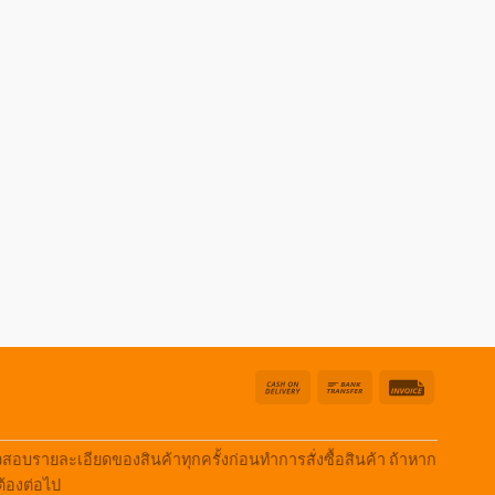
Cash
Bank
Invoice
On
Transfer
Delivery
บรายละเอียดของสินค้าทุกครั้งก่อนทำการสั่งซื้อสินค้า ถ้าหาก
ต้องต่อไป