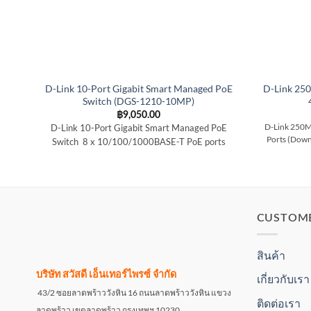
D-Link 10-Port Gigabit Smart Managed PoE
D-Link 25
Switch (DGS-1210-10MP)
฿
9,050.00
D-Link 10-Port Gigabit Smart Managed PoE
D-Link 250M
Ports (Down
Switch 8 x 10/100/1000BASE-T PoE ports
CUSTOM
สินค้า
บริษัท สวัสดี เอ็นเทอร์ไพรซ์ จำกัด
เกี่ยวกับเรา
43/2 ซอยลาดพร้าววังหิน 16 ถนนลาดพร้าววังหิน แขวง
ติดต่อเรา
ลาดพร้าว เขตลาดพร้าว กรุงเทพฯ 10230