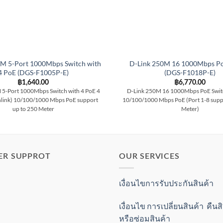
0M 5-Port 1000Mbps Switch with
D-Link 250M 16 1000Mbps Po
4 PoE (DGS-F1005P-E)
(DGS-F1018P-E)
฿
1,640.00
฿
6,770.00
 5-Port 1000Mbps Switch with 4 PoE 4
D-Link 250M 16 1000Mbps PoE Swit
link) 10/100/1000 Mbps PoE support
10/100/1000 Mbps PoE (Port 1-8 supp
up to 250 Meter
Meter)
ER SUPPROT
OUR SERVICES
เงื่อนไขการรับประกันสินค้า
เงื่อนไข การเปลี่ยนสินค้า คืน
หรือซ่อมสินค้า