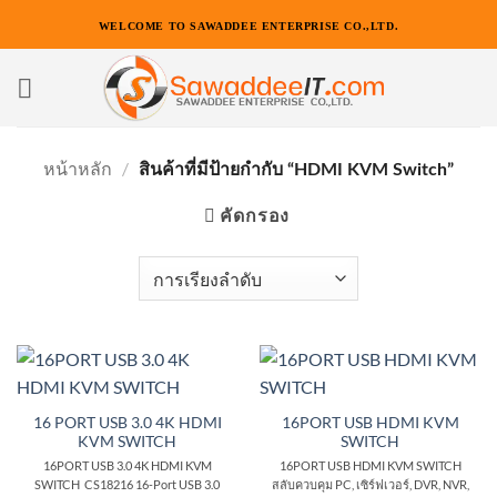
ข้าม
WELCOME TO SAWADDEE ENTERPRISE CO.,LTD.
ไป
ยัง
เนื้อหา
หน้าหลัก
/
สินค้าที่มีป้ายกำกับ “HDMI KVM Switch”
คัดกรอง
16 PORT USB 3.0 4K HDMI
16PORT USB HDMI KVM
KVM SWITCH
SWITCH
16PORT USB 3.0 4K HDMI KVM
16PORT USB HDMI KVM SWITCH
SWITCH CS18216 16-Port USB 3.0
สลับควบคุม PC, เซิร์ฟเวอร์, DVR, NVR,