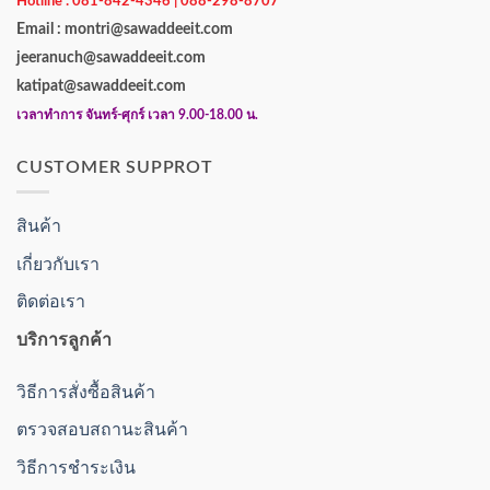
Hotline : 081-842-4346 | 088-298-8707
Email : montri@sawaddeeit.com
jeeranuch@sawaddeeit.com
katipat@sawaddeeit.com
เวลาทำการ จันทร์-ศุกร์ เวลา 9.00-18.00 น.
CUSTOMER SUPPROT
สินค้า
เกี่ยวกับเรา
ติดต่อเรา
บริการลูกค้า
วิธีการสั่งซื้อสินค้า
ตรวจสอบสถานะสินค้า
วิธีการชำระเงิน