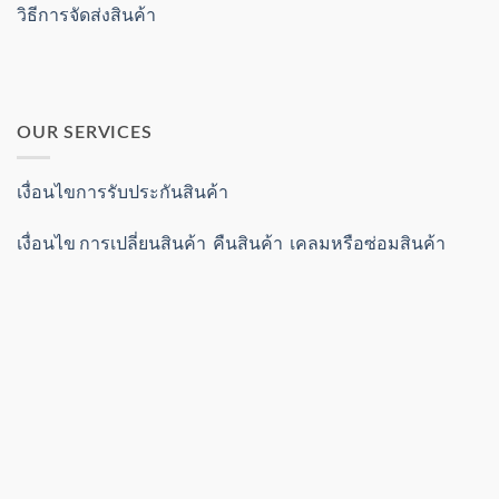
วิธีการจัดส่งสินค้า
OUR SERVICES
เงื่อนไขการรับประกันสินค้า
เงื่อนไข การเปลี่ยนสินค้า คืนสินค้า เคลมหรือซ่อมสินค้า