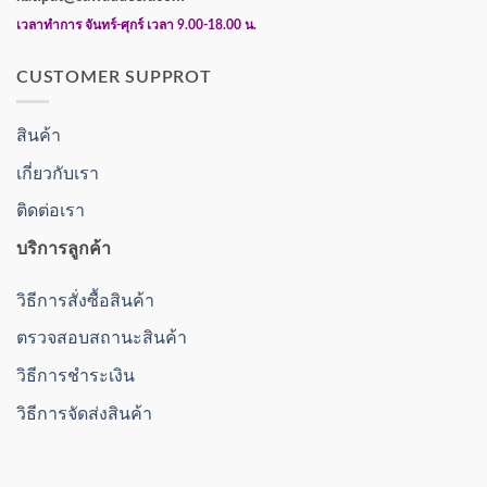
เวลาทำการ จันทร์-ศุกร์ เวลา 9.00-18.00 น.
CUSTOMER SUPPROT
สินค้า
เกี่ยวกับเรา
ติดต่อเรา
บริการลูกค้า
วิธีการสั่งซื้อสินค้า
ตรวจสอบสถานะสินค้า
วิธีการชำระเงิน
วิธีการจัดส่งสินค้า