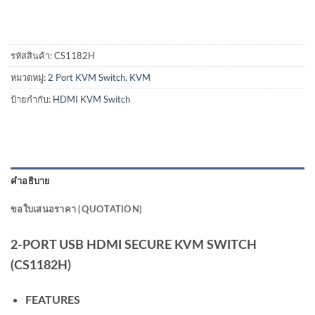
รหัสสินค้า:
CS1182H
หมวดหมู่:
2 Port KVM Switch
,
KVM
ป้ายกำกับ:
HDMI KVM Switch
คำอธิบาย
ขอใบเสนอราคา (QUOTATION)
2-PORT USB HDMI SECURE KVM SWITCH
(CS1182H)
FEATURES