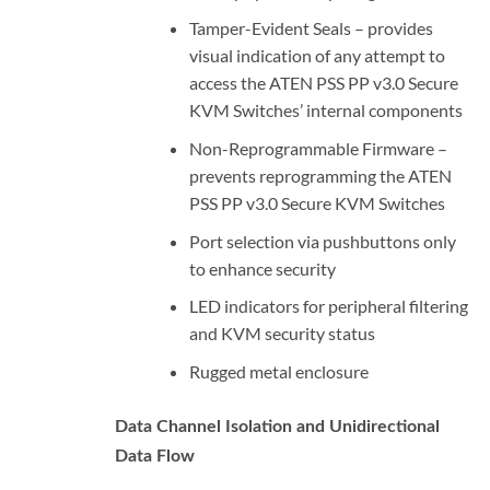
Tamper-Evident Seals – provides
visual indication of any attempt to
access the ATEN PSS PP v3.0 Secure
KVM Switches’ internal components
Non-Reprogrammable Firmware –
prevents reprogramming the ATEN
PSS PP v3.0 Secure KVM Switches
Port selection via pushbuttons only
to enhance security
LED indicators for peripheral filtering
and KVM security status
Rugged metal enclosure
Data Channel Isolation and Unidirectional
Data Flow