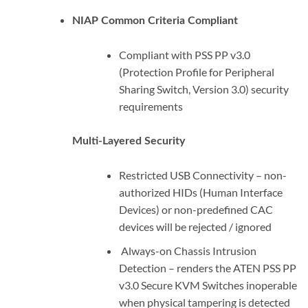
NIAP Common Criteria Compliant
Compliant with PSS PP v3.0
(Protection Profile for Peripheral
Sharing Switch, Version 3.0) security
requirements
Multi-Layered Security
Restricted USB Connectivity – non-
authorized HIDs (Human Interface
Devices) or non-predefined CAC
devices will be rejected / ignored
Always-on Chassis Intrusion
Detection – renders the ATEN PSS PP
v3.0 Secure KVM Switches inoperable
when physical tampering is detected