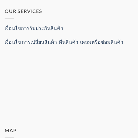
OUR SERVICES
เงื่อนไขการรับประกันสินค้า
เงื่อนไข การเปลี่ยนสินค้า คืนสินค้า เคลมหรือซ่อมสินค้า
MAP