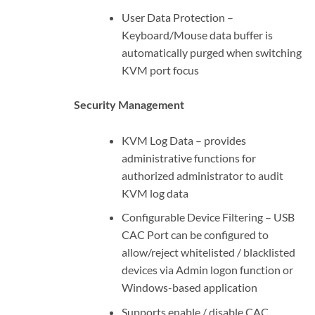
User Data Protection –
Keyboard/Mouse data buffer is
automatically purged when switching
KVM port focus
Security Management
KVM Log Data – provides
administrative functions for
authorized administrator to audit
KVM log data
Configurable Device Filtering – USB
CAC Port can be configured to
allow/reject whitelisted / blacklisted
devices via Admin logon function or
Windows-based application
Supports enable / disable CAC