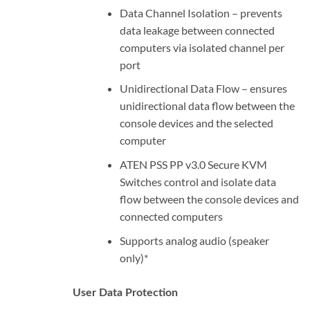
Data Channel Isolation – prevents
data leakage between connected
computers via isolated channel per
port
Unidirectional Data Flow – ensures
unidirectional data flow between the
console devices and the selected
computer
ATEN PSS PP v3.0 Secure KVM
Switches control and isolate data
flow between the console devices and
connected computers
Supports analog audio (speaker
only)*
User Data Protection