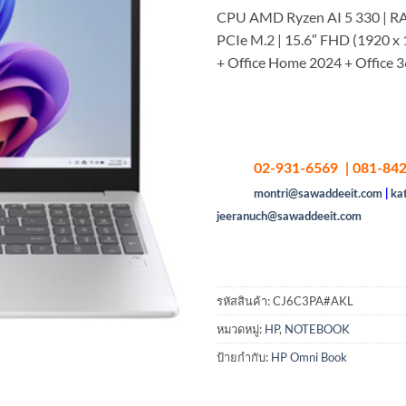
CPU AMD Ryzen AI 5 330 | 
PCIe M.2 | 15.6″ FHD (1920 
+ Office Home 2024 + Office 3
02-931-6569 | 081-842
montri@sawaddeeit.com
|
ka
jeeranuch@sawaddeeit.com
รหัสสินค้า:
CJ6C3PA#AKL
หมวดหมู่:
HP
,
NOTEBOOK
ป้ายกำกับ:
HP Omni Book