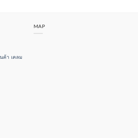
MAP
สินค้า เคลม