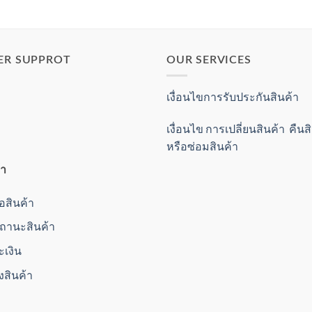
ER SUPPROT
OUR SERVICES
เงื่อนไขการรับประกันสินค้า
เงื่อนไข การเปลี่ยนสินค้า คืน
หรือซ่อมสินค้า
้า
ื้อสินค้า
านะสินค้า
ะเงิน
่งสินค้า