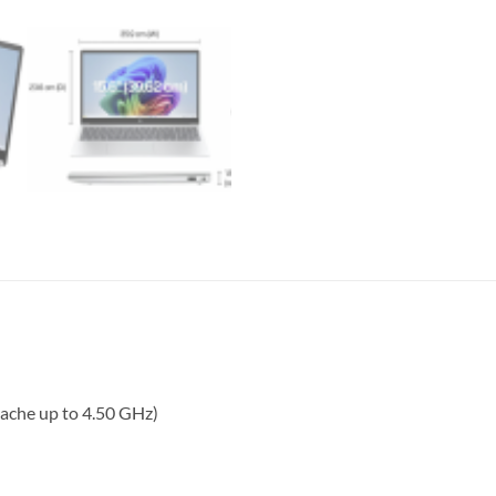
che up to 4.50 GHz)