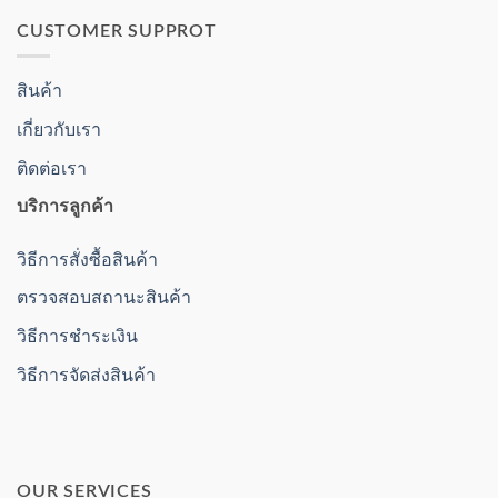
CUSTOMER SUPPROT
สินค้า
เกี่ยวกับเรา
ติดต่อเรา
บริการลูกค้า
วิธีการสั่งซื้อสินค้า
ตรวจสอบสถานะสินค้า
วิธีการชำระเงิน
วิธีการจัดส่งสินค้า
OUR SERVICES