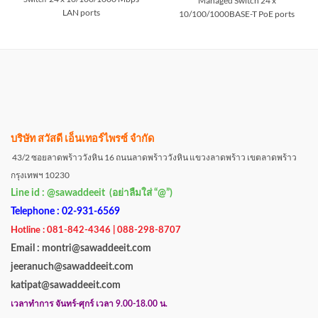
Managed Switch
24 x
LAN ports
10/100/1000BASE-T PoE ports
บริษัท สวัสดี เอ็นเทอร์ไพรซ์ จำกัด
43/2 ซอยลาดพร้าววังหิน 16 ถนนลาดพร้าววังหิน แขวงลาดพร้าว เขตลาดพร้าว
กรุงเทพฯ 10230
Line id : @sawaddeeit (อย่าลืมใส่ “@”)
Telephone : 02-931-6569
Hotline : 081-842-4346 | 088-298-8707
Email : montri@sawaddeeit.com
jeeranuch@sawaddeeit.com
katipat@sawaddeeit.com
เวลาทำการ จันทร์-ศุกร์ เวลา 9.00-18.00 น.