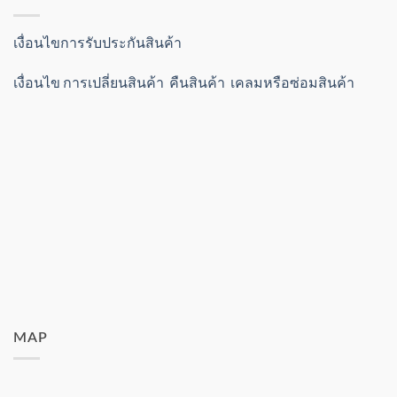
เงื่อนไขการรับประกันสินค้า
เงื่อนไข การเปลี่ยนสินค้า คืนสินค้า เคลมหรือซ่อมสินค้า
MAP