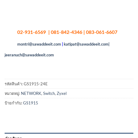
02-931-6569 | 081-842-4346 | 083-061-6607
montri@sawaddeeit.com
|
katipat@sawaddeeit.com|
jeeranuch@sawaddeeit.com
รหัสสินค้า:
GS1915-24E
หมวดหมู่:
NETWORK
,
Switch
,
Zyxel
ป้ายกำกับ:
GS1915